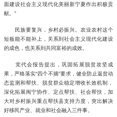
面建设社会主义现代化美丽新宁夏作出积极贡
献。”
民族要复兴，乡村必振兴。农业农村这个
短板能不能补上，关系到社会主义现代化建设
的成色，也关系到共同富裕的成效。
党代会报告提出，巩固拓展脱贫攻坚成
果，严格落实“四个不摘”要求，健全防止返贫动
态监测和帮扶、脱贫群众稳定增收长效机制，
深化拓展闽宁协作、定点帮扶、社会帮扶，加
大对乡村振兴重点帮扶县支持力度，突出解决
好移民产业、就业和社会融入三件事。