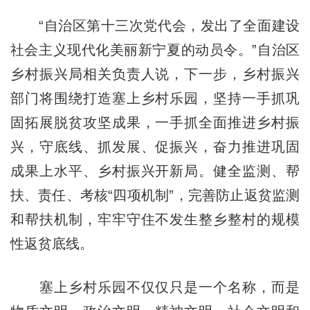
“自治区第十三次党代会，发出了全面建设
社会主义现代化美丽新宁夏的动员令。”自治区
乡村振兴局相关负责人说，下一步，乡村振兴
部门将围绕打造塞上乡村乐园，坚持一手抓巩
固拓展脱贫攻坚成果，一手抓全面推进乡村振
兴，守底线、抓发展、促振兴，奋力推进巩固
成果上水平、乡村振兴开新局。健全监测、帮
扶、责任、考核“四项机制”，完善防止返贫监测
和帮扶机制，牢牢守住不发生整乡整村的规模
性返贫底线。
塞上乡村乐园不仅仅只是一个名称，而是