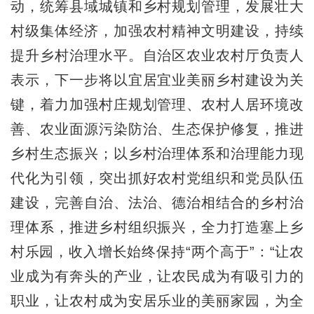
动，统筹县域城镇和乡村规划管理，发展壮大
村级集体经济，加强农村精神文明建设，持续
提升乡村治理水平。自治区农业农村厅负责人
表示，下一步将以宜居宜业美丽乡村建设为关
键，着力加强村庄规划管理、农村人居环境改
善、农业面源污染防治、生态保护修复，推进
乡村生态振兴；以乡村治理体系和治理能力现
代化为引领，突出抓好农村党组织和党员队伍
建设，完善自治、法治、德治相结合的乡村治
理体系，推进乡村组织振兴，全力打造塞上乡
村乐园，收入增长始终保持“两个高于”：“让农
业成为有奔头的产业，让农民成为有吸引力的
职业，让农村成为安居乐业的美丽家园，为全