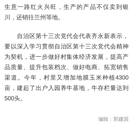
生意一路红火兴旺，生产的产品不仅卖到银
川，还销往兰州等地。
自治区第十三次党代会代表齐永新表示，
要以深入学习贯彻自治区第十三次党代会精神
为契机，进一步做好村集体经济发展，提高产
品质量、提升包装档次、做好电商、拓宽销售
渠道。今年，村里又增加地膜玉米种植4300
亩，建起了出户入园养牛基地，牛存栏量达到
500头。
编辑：郭建国