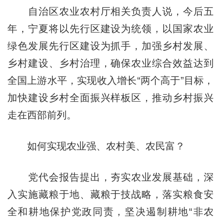
自治区农业农村厅相关负责人说，今后五
年，宁夏将以先行区建设为统领，以国家农业
绿色发展先行区建设为抓手，加强乡村发展、
乡村建设、乡村治理，确保农业综合效益达到
全国上游水平，实现收入增长“两个高于”目标，
加快建设乡村全面振兴样板区，推动乡村振兴
走在西部前列。
如何实现农业强、农村美、农民富？
党代会报告提出，夯实农业发展基础，深
入实施藏粮于地、藏粮于技战略，落实粮食安
全和耕地保护党政同责，坚决遏制耕地“非农