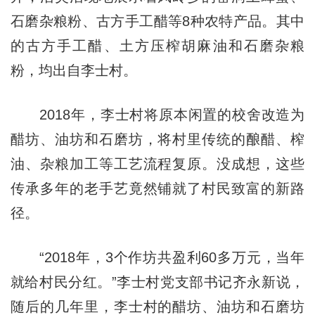
石磨杂粮粉、古方手工醋等8种农特产品。其中
的古方手工醋、土方压榨胡麻油和石磨杂粮
粉，均出自李士村。
2018年，李士村将原本闲置的校舍改造为
醋坊、油坊和石磨坊，将村里传统的酿醋、榨
油、杂粮加工等工艺流程复原。没成想，这些
传承多年的老手艺竟然铺就了村民致富的新路
径。
“2018年，3个作坊共盈利60多万元，当年
就给村民分红。”李士村党支部书记齐永新说，
随后的几年里，李士村的醋坊、油坊和石磨坊