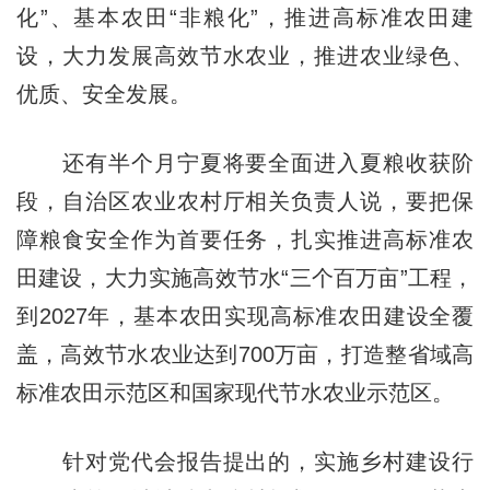
化”、基本农田“非粮化”，推进高标准农田建
设，大力发展高效节水农业，推进农业绿色、
优质、安全发展。
还有半个月宁夏将要全面进入夏粮收获阶
段，自治区农业农村厅相关负责人说，要把保
障粮食安全作为首要任务，扎实推进高标准农
田建设，大力实施高效节水“三个百万亩”工程，
到2027年，基本农田实现高标准农田建设全覆
盖，高效节水农业达到700万亩，打造整省域高
标准农田示范区和国家现代节水农业示范区。
针对党代会报告提出的，实施乡村建设行