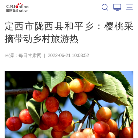
定西市陇西县和平乡：樱桃采
摘带动乡村旅游热
来源：
每日甘肃网
|
2022-06-21 10:03:52