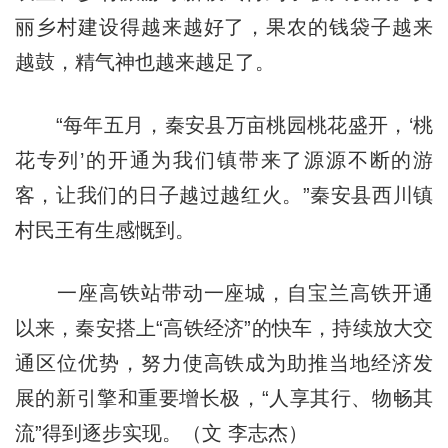
丽乡村建设得越来越好了，果农的钱袋子越来
越鼓，精气神也越来越足了。
“每年五月，秦安县万亩桃园桃花盛开，‘桃
花专列’的开通为我们镇带来了源源不断的游
客，让我们的日子越过越红火。”秦安县西川镇
村民王有生感慨到。
一座高铁站带动一座城，自宝兰高铁开通
以来，秦安搭上“高铁经济”的快车，持续放大交
通区位优势，努力使高铁成为助推当地经济发
展的新引擎和重要增长极，“人享其行、物畅其
流”得到逐步实现。（文 李志杰）