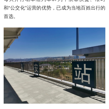
和“公交化”运营的优势，已成为当地百姓出行的
首选。