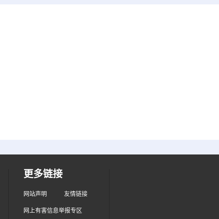
更多链接
网站声明
友情链接
网上有害信息举报专区