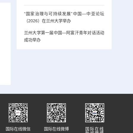
“国家治理与可持续发展”中国—中亚论坛
（2026）在兰州大学举办
兰州大学第一届中国—阿富汗青年对话活动
成功举办
国际在线微信
国际在线微博
国际在线