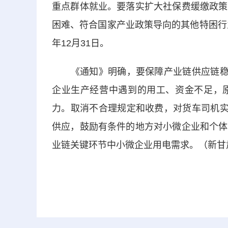
重点群体就业。要落实扩大社保费缓缴政策
困难、符合国家产业政策导向的其他特困行
年12月31日。
《通知》明确，要保障产业链供应链稳定
企业生产经营中遇到的用工、资金不足，
力。取消不合理规定和收费，对货车司机实
供应，鼓励有条件的地方对小微企业和个体
业链关键环节中小微企业用电需求。（新甘肃