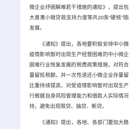
微企业纾困解难若干措施的通知》，提出包
大普惠小微贷款支持力度等共20条“硬核
发展。
《通知》提出，各地要积极安排中小微企
疫情影响暂时出现生产经营困难的中小微企
困难行业恢复发展的税费政策措施，对符合
量留抵税额，并一次性退还小微企业存量留
比重持续提高，对受疫情影响暂时出现生产
行根据自身风险管理能力和借款人实际情况
持，避免出现限贷、抽贷、断贷。
《通知》提出，各地、各部门要加大稳岗