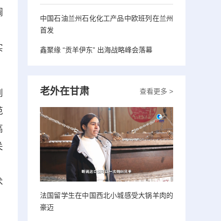
调
中国石油兰州石化化工产品中欧班列在兰州
。
首发
实
鑫聚缘 “贡羊伊东” 出海战略峰会落幕
老外在甘肃
查看更多 >
到
范
高
关
。
术
法国留学生在中国西北小城感受大锅羊肉的
豪迈