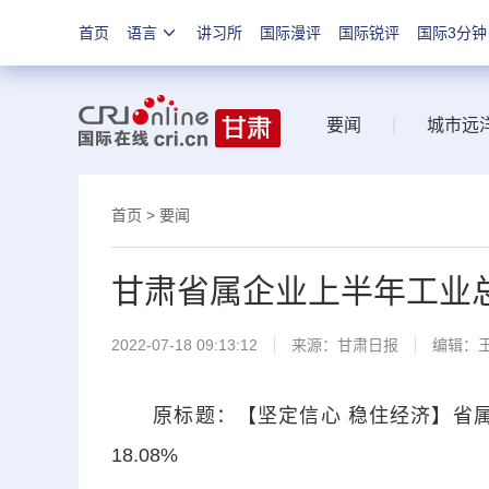
首页
语言
讲习所
国际漫评
国际锐评
国际3分钟
要闻
|
城市远
首页
>
要闻
甘肃省属企业上半年工业总
2022-07-18 09:13:12
来源：
甘肃日报
编辑：
原标题：【坚定信心 稳住经济】省属企业
18.08%