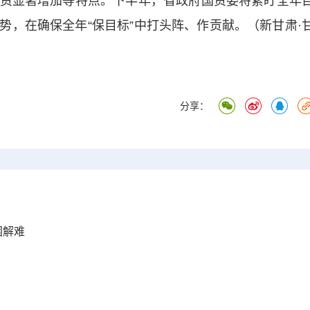
资显著增加等特点。下半年，省政府国资委将紧盯全年
势，在确保全年“保目标”中打头阵、作贡献。（新甘肃·
分享：
困解难