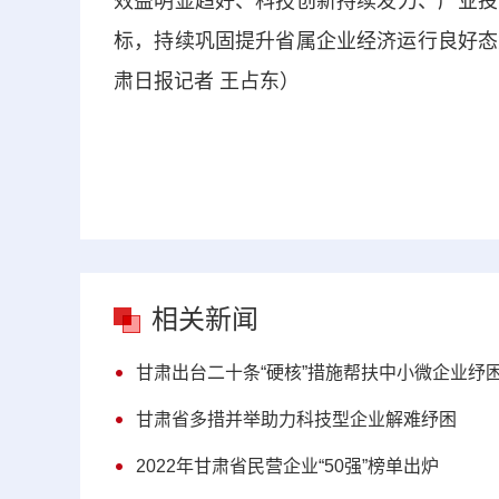
效益明显趋好、科技创新持续发力、产业投
标，持续巩固提升省属企业经济运行良好态
肃日报记者 王占东）
相关新闻
甘肃出台二十条“硬核”措施帮扶中小微企业纾
甘肃省多措并举助力科技型企业解难纾困
2022年甘肃省民营企业“50强”榜单出炉