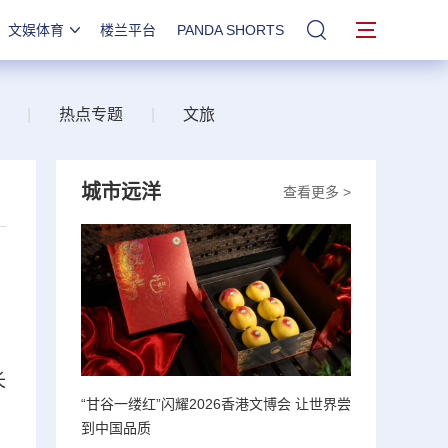
文娱体育
楼兰平台
PANDA SHORTS
站内搜索
|
热点专题
|
文旅
城市远洋
查看更多 >
长
“甘谷一缕红”闪耀2026香港文博会 让世界尝
到中国品质