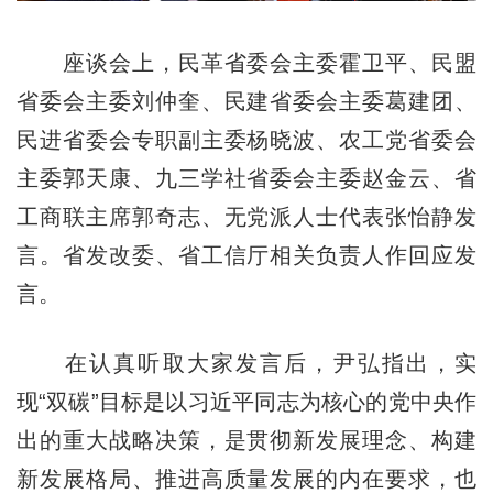
座谈会上，民革省委会主委霍卫平、民盟
省委会主委刘仲奎、民建省委会主委葛建团、
民进省委会专职副主委杨晓波、农工党省委会
主委郭天康、九三学社省委会主委赵金云、省
工商联主席郭奇志、无党派人士代表张怡静发
言。省发改委、省工信厅相关负责人作回应发
言。
在认真听取大家发言后，尹弘指出，实
现“双碳”目标是以习近平同志为核心的党中央作
出的重大战略决策，是贯彻新发展理念、构建
新发展格局、推进高质量发展的内在要求，也