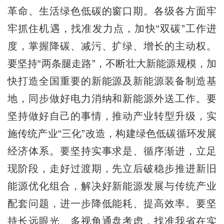
革命、生活绿色低碳的窗口期。各级各方面牢
牢抓住机遇，找准发力点，加快“双碳”工作进
度，掌握降碳、减污、扩绿、增长的主动权。
要坚持“两条腿走路”，不断壮大新能源规模，加
快打造全国重要的新能源及新能源装备制造基
地，同步做好电力消纳和新能源外送工作。要
坚持做好自己的事情，推动产业转型升级，实
施传统产业“三化”改造，构建绿色低碳循环发展
经济体系。要坚持实事求是、循序渐进，立足
现阶段，走好过渡期，先立后破稳步推进新旧
能源优化组合，解决好新能源发展与传统产业
配套问题，进一步降低能耗、提高效率。要坚
持长远眼光、多视角通盘考虑，找准我省在实