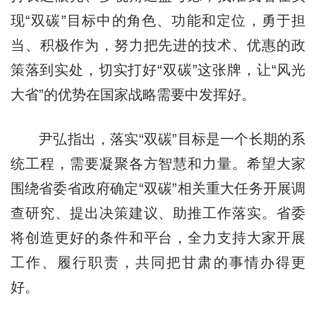
现“双碳”目标中的角色、功能和定位，勇于担
当、积极作为，努力把先进的技术、优惠的政
策落到实处，切实打好“双碳”这张牌，让“风光
大省”的优势在国家战略需要中发挥好。
尹弘指出，落实“双碳”目标是一个长期的系
统工程，需要凝聚各方智慧和力量。希望大家
围绕省委省政府确定“双碳”相关重大任务开展调
查研究、提出决策建议、助推工作落实。省委
将创造更好的条件和平台，全力支持大家开展
工作、履行职责，共同把甘肃的事情办得更
好。