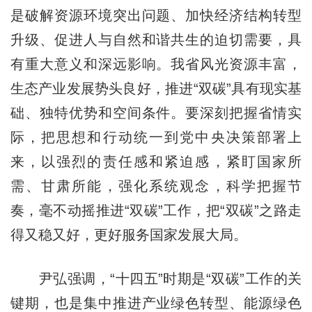
是破解资源环境突出问题、加快经济结构转型
升级、促进人与自然和谐共生的迫切需要，具
有重大意义和深远影响。我省风光资源丰富，
生态产业发展势头良好，推进“双碳”具有现实基
础、独特优势和空间条件。要深刻把握省情实
际，把思想和行动统一到党中央决策部署上
来，以强烈的责任感和紧迫感，紧盯国家所
需、甘肃所能，强化系统观念，科学把握节
奏，毫不动摇推进“双碳”工作，把“双碳”之路走
得又稳又好，更好服务国家发展大局。
尹弘强调，“十四五”时期是“双碳”工作的关
键期，也是集中推进产业绿色转型、能源绿色