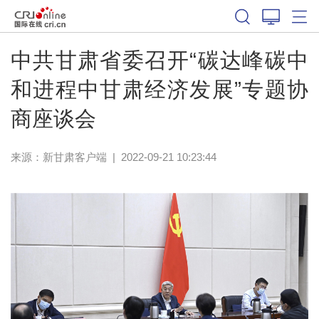
中共甘肃省委召开“碳达峰碳中
和进程中甘肃经济发展”专题协
商座谈会
来源：
新甘肃客户端
|
2022-09-21 10:23:44