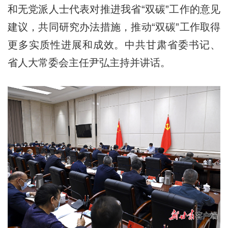
和无党派人士代表对推进我省“双碳”工作的意见
建议，共同研究办法措施，推动“双碳”工作取得
更多实质性进展和成效。中共甘肃省委书记、
省人大常委会主任尹弘主持并讲话。