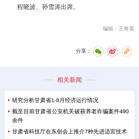
程晓波、孙雪涛出席。
编辑：王奇英
分享：
相关新闻
研究分析甘肃省1-8月经济运行情况
截至目前甘肃省公安机关破获养老诈骗案件490
余件
甘肃省科技厅在东创会上推介7种先进适宜技术