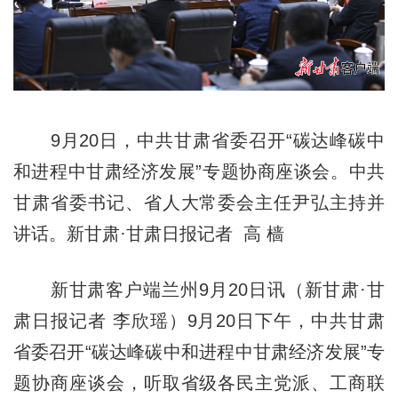
9月20日，中共甘肃省委召开“碳达峰碳中
和进程中甘肃经济发展”专题协商座谈会。中共
甘肃省委书记、省人大常委会主任尹弘主持并
讲话。新甘肃·甘肃日报记者 高 樯
新甘肃客户端兰州9月20日讯（新甘肃·甘
肃日报记者 李欣瑶）9月20日下午，中共甘肃
省委召开“碳达峰碳中和进程中甘肃经济发展”专
题协商座谈会，听取省级各民主党派、工商联