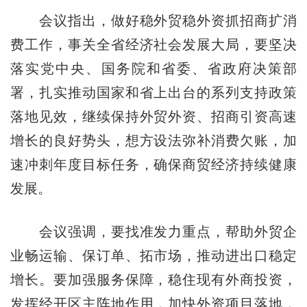
会议指出，做好稳外贸稳外资抓招商扩消
费工作，事关全省经济社会发展大局，要坚决
落实党中央、国务院和省委、省政府决策部
署，扎实推动国家和省上出台的系列支持政策
落地见效，继续保持外贸外资、招商引资高速
增长的良好势头，想方设法弥补消费欠账，加
速冲刺年度目标任务，确保商贸经济持续健康
发展。
会议强调，要找准发力重点，帮助外贸企
业畅运输、保订单、拓市场，推动进出口稳定
增长。要加强服务保障，稳住现有外商投资，
发挥经开区主阵地作用，加快外资项目落地，