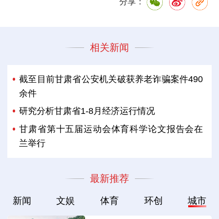
分享：
相关新闻
截至目前甘肃省公安机关破获养老诈骗案件490
余件
研究分析甘肃省1-8月经济运行情况
甘肃省第十五届运动会体育科学论文报告会在
兰举行
最新推荐
新闻
文娱
体育
环创
城市