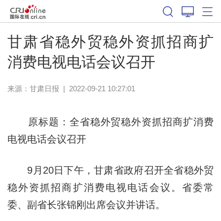
甘肃省稳外贸稳外资抓招商扩
消费电视电话会议召开
来源：
甘肃日报
|
2022-09-21 10:27:01
原标题：全省稳外贸稳外资抓招商扩消费
电视电话会议召开
9月20日下午，甘肃省政府召开全省稳外贸
稳外资抓招商扩消费电视电话会议。省委常
委、副省长张锦刚出席会议并讲话。