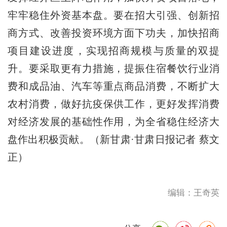
牢牢稳住外资基本盘。要在招大引强、创新招
商方式、改善投资环境方面下功夫，加快招商
项目建设进度，实现招商规模与质量的双提
升。要采取更有力措施，提振住宿餐饮行业消
费和成品油、汽车等重点商品消费，不断扩大
农村消费，做好抗疫保供工作，更好发挥消费
对经济发展的基础性作用，为全省稳住经济大
盘作出积极贡献。（新甘肃·甘肃日报记者 蔡文
正）
编辑：王奇英