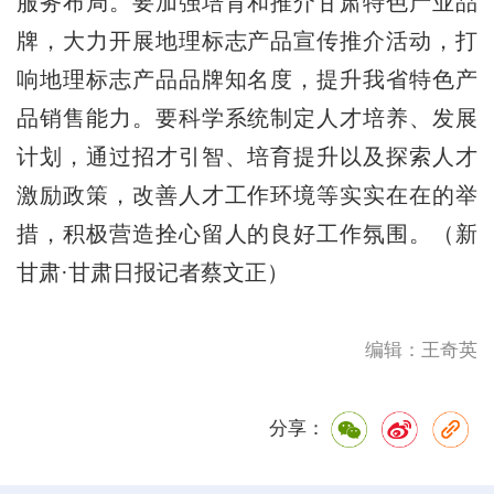
服务布局。要加强培育和推介甘肃特色产业品
牌，大力开展地理标志产品宣传推介活动，打
响地理标志产品品牌知名度，提升我省特色产
品销售能力。要科学系统制定人才培养、发展
计划，通过招才引智、培育提升以及探索人才
激励政策，改善人才工作环境等实实在在的举
措，积极营造拴心留人的良好工作氛围。（新
甘肃·甘肃日报记者蔡文正）
编辑：王奇英
分享：