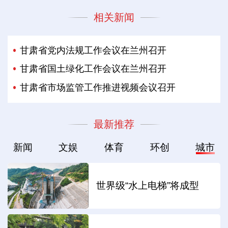
相关新闻
甘肃省党内法规工作会议在兰州召开
甘肃省国土绿化工作会议在兰州召开
甘肃省市场监管工作推进视频会议召开
最新推荐
新闻
文娱
体育
环创
城市
世界级“水上电梯”将成型