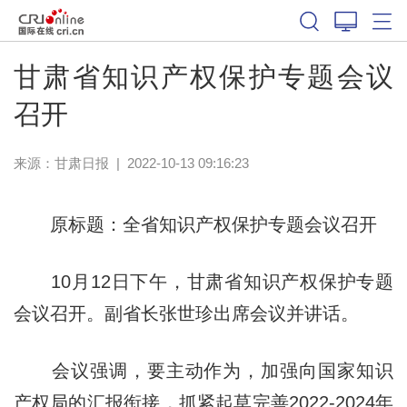
甘肃省知识产权保护专题会议
召开
来源：
甘肃日报
|
2022-10-13 09:16:23
原标题：全省知识产权保护专题会议召开
10月12日下午，甘肃省知识产权保护专题
会议召开。副省长张世珍出席会议并讲话。
会议强调，要主动作为，加强向国家知识
产权局的汇报衔接，抓紧起草完善2022-2024年