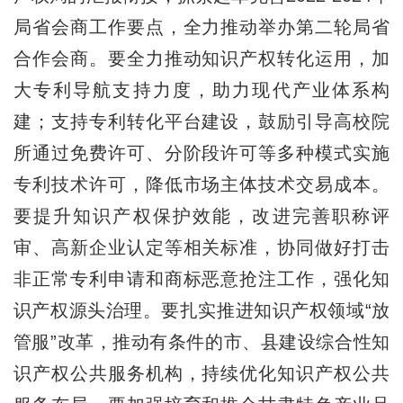
局省会商工作要点，全力推动举办第二轮局省
合作会商。要全力推动知识产权转化运用，加
大专利导航支持力度，助力现代产业体系构
建；支持专利转化平台建设，鼓励引导高校院
所通过免费许可、分阶段许可等多种模式实施
专利技术许可，降低市场主体技术交易成本。
要提升知识产权保护效能，改进完善职称评
审、高新企业认定等相关标准，协同做好打击
非正常专利申请和商标恶意抢注工作，强化知
识产权源头治理。要扎实推进知识产权领域“放
管服”改革，推动有条件的市、县建设综合性知
识产权公共服务机构，持续优化知识产权公共