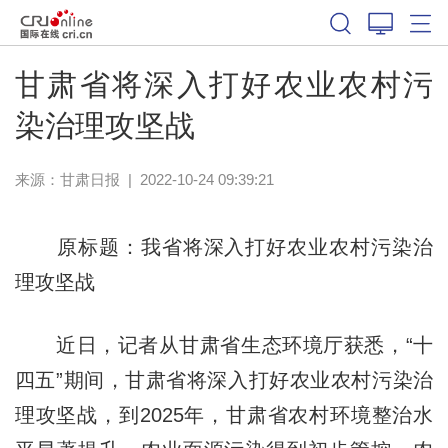
甘肃省将深入打好农业农村污
染治理攻坚战
来源：
甘肃日报
|
2022-10-24 09:39:21
原标题：我省将深入打好农业农村污染治
理攻坚战
近日，记者从甘肃省生态环境厅获悉，“十
四五”期间，甘肃省将深入打好农业农村污染治
理攻坚战，到2025年，甘肃省农村环境整治水