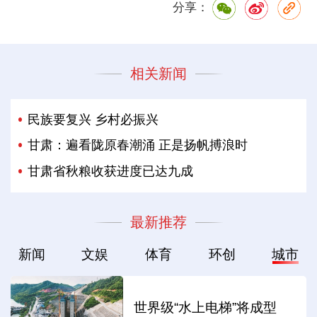
分享：
相关新闻
民族要复兴 乡村必振兴
甘肃：遍看陇原春潮涌 正是扬帆搏浪时
甘肃省秋粮收获进度已达九成
最新推荐
新闻
文娱
体育
环创
城市
世界级“水上电梯”将成型