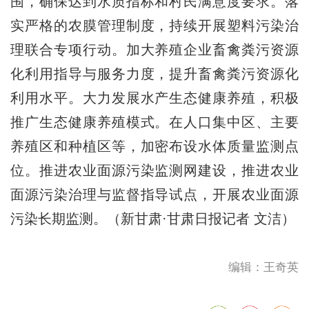
围，确保达到水质指标和村民满意度要求。落
实严格的农膜管理制度，持续开展塑料污染治
理联合专项行动。加大养殖企业畜禽粪污资源
化利用指导与服务力度，提升畜禽粪污资源化
利用水平。大力发展水产生态健康养殖，积极
推广生态健康养殖模式。在人口集中区、主要
养殖区和种植区等，加密布设水体质量监测点
位。推进农业面源污染监测网建设，推进农业
面源污染治理与监督指导试点，开展农业面源
污染长期监测。（新甘肃·甘肃日报记者 文洁）
编辑：王奇英