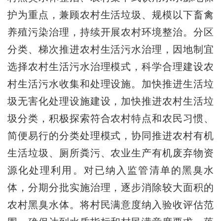
护为重点，兼顾农村生活垃圾、规模以下畜禽
养殖污染治理，持续开展农村环境整治。分区
分类、梯次推进农村生活污水治理，因地制宜
选择农村生活污水治理模式，科学合理建设农
村生活污水收集和处理设施。加快推进生活垃
圾无害化处理设施建设，加快推进农村生活垃
圾分类，积极探索符合农村特点和农民习惯、
简便易行的分类处理模式，协同推进农村有机
生活垃圾、厕所粪污、农业生产有机废弃物资
源化处理利用。对已纳入监管清单的黑臭水
体，分期分批实施治理，逐步消除较大面积的
农村黑臭水体。将村民满意度纳入验收评估范