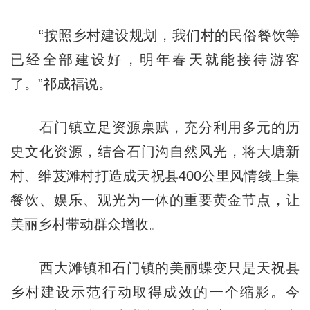
“按照乡村建设规划，我们村的民俗餐饮等
已经全部建设好，明年春天就能接待游客
了。”祁成福说。
石门镇立足资源禀赋，充分利用多元的历
史文化资源，结合石门沟自然风光，将大塘新
村、维芨滩村打造成天祝县400公里风情线上集
餐饮、娱乐、观光为一体的重要黄金节点，让
美丽乡村带动群众增收。
西大滩镇和石门镇的美丽蝶变只是天祝县
乡村建设示范行动取得成效的一个缩影。今