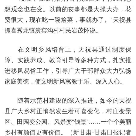
想观念也在变。以前的丧事都是大操大办，花
费很大，现在吃一碗烩菜，事就办了。”天祝县
抓喜秀龙镇炭窑沟村村民岩茂怀说。
在文明乡风培育上，天祝县通过制度保
障、实践养成、教育引导等多种方式，扎实推
进移风易俗工作，引导广大干部群众大力弘扬
家庭美德，使文明新风寓教于乐、深入人心。
随着示范村建设的深入推进，如今的天祝
县广大乡村正悄然发生着可喜变化，村庄变景
区、田园变公园、风景变“钱景”……一个个美丽
乡村有颜值更有价值。（新甘肃·甘肃日报记者