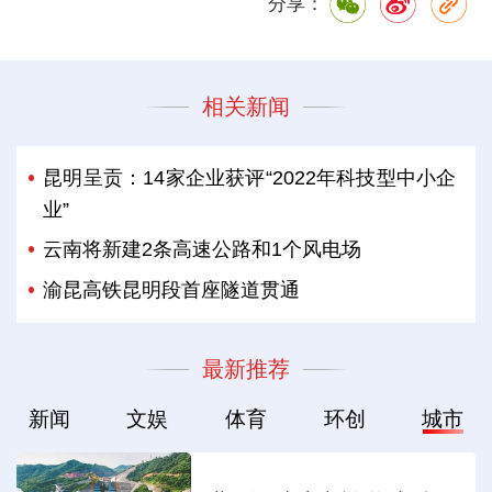
分享：
相关新闻
昆明呈贡：14家企业获评“2022年科技型中小企
业”
云南将新建2条高速公路和1个风电场
渝昆高铁昆明段首座隧道贯通
最新推荐
新闻
文娱
体育
环创
城市