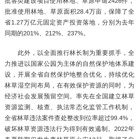
批各类建设项目使用林地、草原申请2426件，
批准使用林地、草原面积28.4万亩，保障了全
省1.27万亿元固定资产投资落地，分别为去年
同期的201%、212%、237%。
此外，以全面推行林长制为重要抓手，全
力推进以国家公园为主体的自然保护地体系建
设，开展全省自然保护地整合优化，持续优化
林草湿空间布局，在有效保护资源的同时，为
经济社会发展预留空间。率先在全国建立林草
资源监测、核查、执法常态化监管工作机制，
全省林草违法案件查处整改到位率超过99.4%，
破坏林草资源违法行为得到有效遏制。2022年