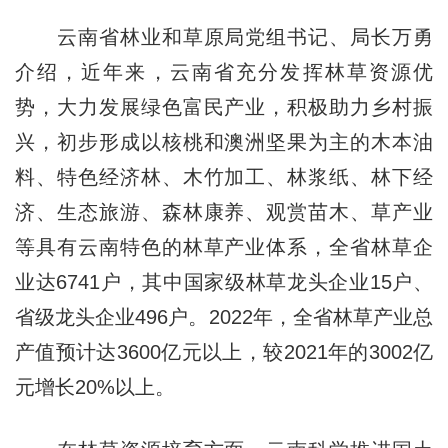
云南省林业和草原局党组书记、局长万勇
介绍，近年来，云南省充分发挥林草资源优
势，大力发展绿色富民产业，积极助力乡村振
兴，初步形成以核桃和澳洲坚果为主的木本油
料、特色经济林、木竹加工、林浆纸、林下经
济、生态旅游、森林康养、观赏苗木、草产业
等具有云南特色的林草产业体系，全省林草企
业达6741户，其中国家级林草龙头企业15户、
省级龙头企业496户。2022年，全省林草产业总
产值预计达3600亿元以上，较2021年的3002亿
元增长20%以上。