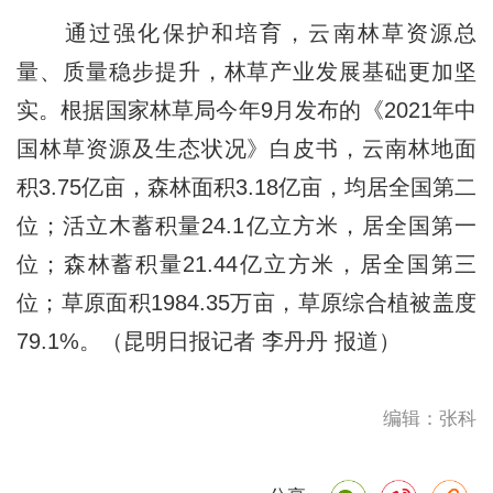
通过强化保护和培育，云南林草资源总
量、质量稳步提升，林草产业发展基础更加坚
实。根据国家林草局今年9月发布的《2021年中
国林草资源及生态状况》白皮书，云南林地面
积3.75亿亩，森林面积3.18亿亩，均居全国第二
位；活立木蓄积量24.1亿立方米，居全国第一
位；森林蓄积量21.44亿立方米，居全国第三
位；草原面积1984.35万亩，草原综合植被盖度
79.1%。（昆明日报记者 李丹丹 报道）
编辑：张科