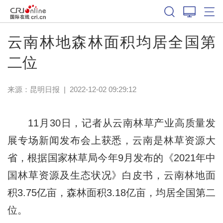
云南林地森林面积均居全国第
二位
来源：
昆明日报
|
2022-12-02 09:29:12
11月30日，记者从云南林草产业高质量发
展专场新闻发布会上获悉，云南是林草资源大
省，根据国家林草局今年9月发布的《2021年中
国林草资源及生态状况》白皮书，云南林地面
积3.75亿亩，森林面积3.18亿亩，均居全国第二
位。