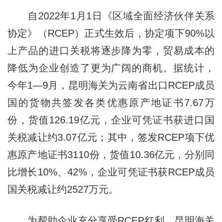
自2022年1月1日《区域全面经济伙伴关系
协定》（RCEP）正式生效后，协定项下90%以
上产品的进口关税将逐步降为零，贸易成本的
降低为企业创造了更为广阔的商机。据统计，
今年1—9月，昆明海关为云南省出口RCEP成员
国的货物共签发各类优惠原产地证书7.67万
份，货值126.19亿元，企业可凭证书获进口国
关税减让约3.07亿元；其中，签发RCEP项下优
惠原产地证书3110份，货值10.36亿元，分别同
比增长10%、42%，企业可凭证书获RCEP成员
国关税减让约2527万元。
为帮助企业充分享受RCEP红利，昆明海关