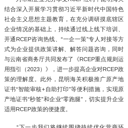
结合深入开展学习贯彻习近平新时代中国特色
社会主义思想主题教育，在充分调研摸底辖区
企业情况的基础上，持续通过线上线下培训、
开通RCEP咨询热线、“一企一策”专人对接等方
式为企业提供政策讲解、解答问题咨询，同时
与云南省商务厅共同发布了《RCEP重点规则运
用指引（2023）》，进一步提高企业对RCEP政
策的理解度。此外，昆明海关积极推广原产地
证书“智能审核+自助打印”等便利措施，实现原
产地证书“秒签”和企业“零跑腿”，切实提升企业
适用RCEP政策的便捷度。
“下一步我们将继续围绕持续优化营商环