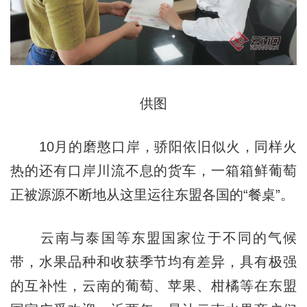
供图
10月的磨憨口岸，骄阳依旧似火，同样火
热的还有口岸川流不息的货车，一箱箱鲜葡萄
正被源源不断地从这里运往东盟各国的“餐桌”。
云南与泰国等东盟国家位于不同的气候
带，水果品种和收获季节均有差异，具有极强
的互补性，云南的葡萄、苹果、柑橘等在东盟