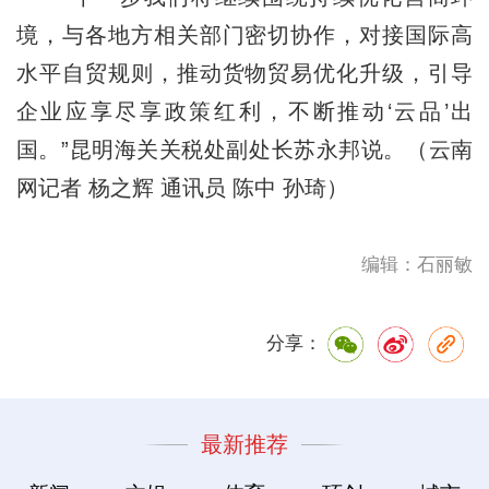
境，与各地方相关部门密切协作，对接国际高
水平自贸规则，推动货物贸易优化升级，引导
企业应享尽享政策红利，不断推动‘云品’出
国。”昆明海关关税处副处长苏永邦说。（云南
网记者 杨之辉 通讯员 陈中 孙琦）
编辑：石丽敏
分享：
最新推荐