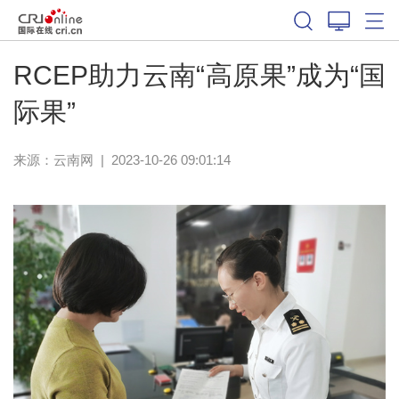
RCEP助力云南“高原果”成为“国
际果”
来源：
云南网
|
2023-10-26 09:01:14