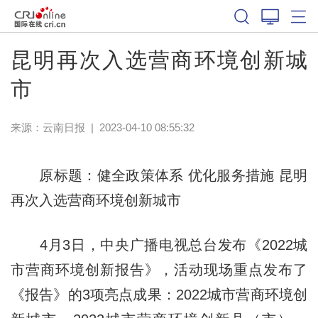
昆明再次入选营商环境创新城
市
来源：
云南日报
|
2023-04-10 08:55:32
原标题：健全政策体系 优化服务措施 昆明
再次入选营商环境创新城市
4月3日，中央广播电视总台发布《2022城
市营商环境创新报告》，活动现场重点发布了
《报告》的3项亮点成果：2022城市营商环境创