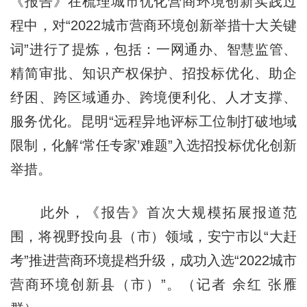
《报告》在梳理城市优化营商环境创新实践过
程中，对“2022城市营商环境创新举措十大关键
词”进行了提炼，包括：一网通办、智慧监管、
精简审批、知识产权保护、招投标优化、助企
纾困、跨区域通办、跨境便利化、人才支撑、
服务优化。昆明“远程异地评标工位制打破地域
限制，化解‘常任专家’难题”入选招投标优化创新
举措。
此外，《报告》首次大规模拓展报道范
围，将视野投向县（市）领域，安宁市以“大赶
考”推进营商环境提档升级，成功入选“2022城市
营商环境创新县（市）”。（记者 余红 张雁