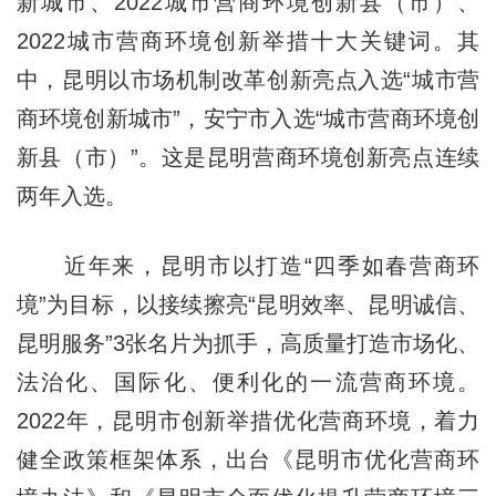
新城市、2022城市营商环境创新县（市）、
2022城市营商环境创新举措十大关键词。其
中，昆明以市场机制改革创新亮点入选“城市营
商环境创新城市”，安宁市入选“城市营商环境创
新县（市）”。这是昆明营商环境创新亮点连续
两年入选。
近年来，昆明市以打造“四季如春营商环
境”为目标，以接续擦亮“昆明效率、昆明诚信、
昆明服务”3张名片为抓手，高质量打造市场化、
法治化、国际化、便利化的一流营商环境。
2022年，昆明市创新举措优化营商环境，着力
健全政策框架体系，出台《昆明市优化营商环