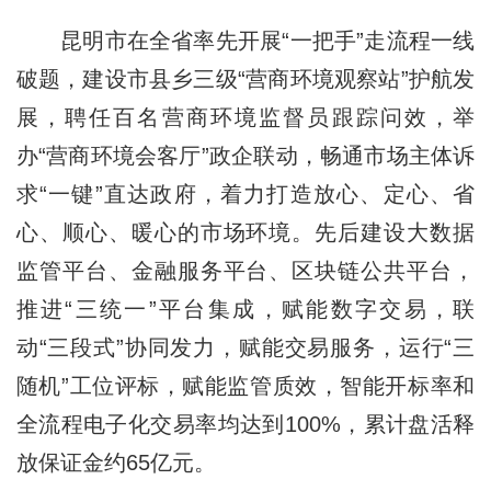
昆明市在全省率先开展“一把手”走流程一线
破题，建设市县乡三级“营商环境观察站”护航发
展，聘任百名营商环境监督员跟踪问效，举
办“营商环境会客厅”政企联动，畅通市场主体诉
求“一键”直达政府，着力打造放心、定心、省
心、顺心、暖心的市场环境。先后建设大数据
监管平台、金融服务平台、区块链公共平台，
推进“三统一”平台集成，赋能数字交易，联
动“三段式”协同发力，赋能交易服务，运行“三
随机”工位评标，赋能监管质效，智能开标率和
全流程电子化交易率均达到100%，累计盘活释
放保证金约65亿元。