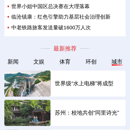
世界小姐中国区总决赛在大理落幕
临沧镇康：红色引擎助力基层社会治理创新
中老铁路旅客发送量破1600万人次
最新推荐
新闻
文娱
体育
环创
城市
世界级“水上电梯”将成型
苏州：校地共创“同里诗光”