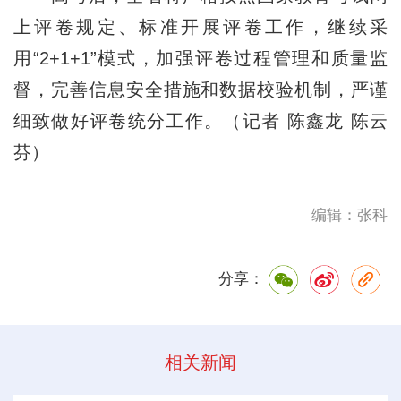
上评卷规定、标准开展评卷工作，继续采
用“2+1+1”模式，加强评卷过程管理和质量监
督，完善信息安全措施和数据校验机制，严谨
细致做好评卷统分工作。（记者 陈鑫龙 陈云
芬）
编辑：张科
分享：
相关新闻