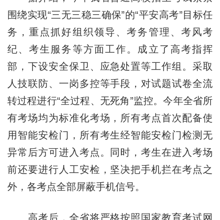
围绕实现“三无三稳三确保”的“平安高考”目标任
务，重点抓好组织领导、考务管理、考风考
纪、考生服务等方面工作。成立了高考指挥
部，下设安全保卫、应急处置等工作组。采取
人技联防、一岗多控等手段，对试题试卷全流
转过程进行“全过程、无死角”监控。今年全省所
有考场均为标准化考场，所有考点首次配备使
用智能安检门，所有考生经智能安检门检测无
异常后方可进入考点。同时，考生在进入考场
前还要进行人工安检，坚决把手机拦在考点之
外，各考点全部屏蔽手机信号。
高考后，全省将严格按照国家教育考试网