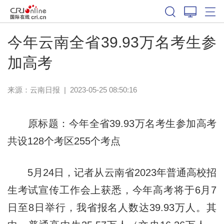
今年云南全省39.93万名考生参
加高考
来源：
云南日报
|
2023-05-25 08:50:16
原标题：今年全省39.93万名考生参加高考
共设128个考区255个考点
5月24日，记者从云南省2023年普通高校招
生考试宣传工作会上获悉，今年高考将于6月7
日至8日举行，我省报名人数达39.93万人。其