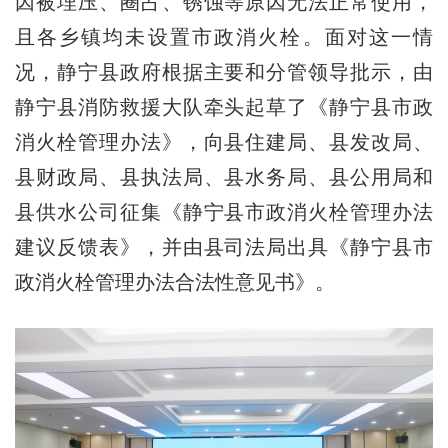
因被埋压、圈占、锈蚀等原因无法正常使用，
且各乡镇均未设置市政消火栓。面对这一情
况，静宁县政府根据主要和分管领导批示，由
静宁县消防救援大队牵头起草了《静宁县市政
消火栓管理办法》，向县住建局、县发改局、
县财政局、县执法局、县水务局、县公用局和
县供水公司征集《静宁县市政消火栓管理办法
建议反馈表》，并由县司法局出具《静宁县市
政消火栓管理办法合法性意见书》。