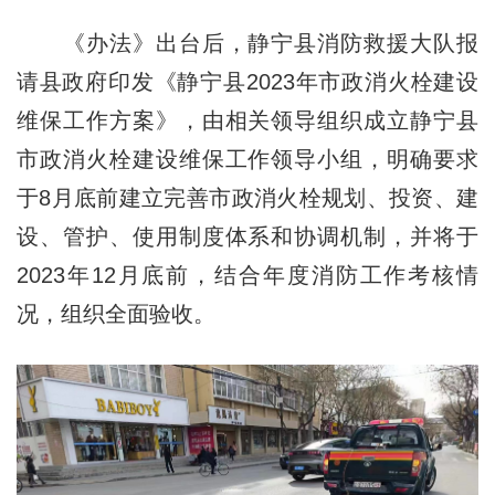
《办法》出台后，静宁县消防救援大队报
请县政府印发《静宁县2023年市政消火栓建设
维保工作方案》，由相关领导组织成立静宁县
市政消火栓建设维保工作领导小组，明确要求
于8月底前建立完善市政消火栓规划、投资、建
设、管护、使用制度体系和协调机制，并将于
2023年12月底前，结合年度消防工作考核情
况，组织全面验收。