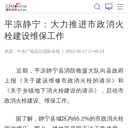
平凉静宁：大力推进市政消火
栓建设维保工作
来源：中央广电总台国际在线
|
2023-06-17 17:45:14
近期，平凉静宁县消防救援大队向县政府
上报《关于建设维修市政消火栓的请示》和
《关于乡镇地下消火栓建设的请示》，启动市
政消火栓建设、维保工作。
据了解，静宁县城区内65.2%的市政消火栓