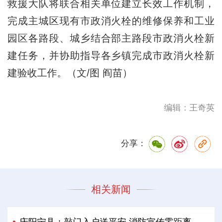
救援大队将联合相关单位建立长效工作机制，
完成主城区现有市政消火栓的维修保养和工业
园区各路段、城乡结合部主路段市政消火栓新
建任务，并协助指导各乡镇完成市政消火栓新
建验收工作。（文/图 阎苗）
编辑：王奇英
分享：
相关新闻
庆阳宁县：敲门入户送平安 消防宣传零距离