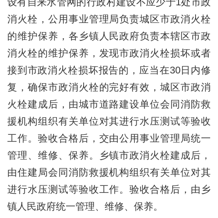
设有自来水管网的行政村建设不应少于1处市政
消火栓，公用事业管理局负责城区市政消火栓
的维护保养，各乡镇人民政府负责本辖区市政
消火栓的维护保养，发现市政消火栓损坏或者
接到市政消火栓损坏报告的，应当在30日内修
复，确保市政消火栓的完好有效，城区市政消
火栓建成后，由城市道路建设单位会同消防救
援机构组织有关单位对其进行水压测试等验收
工作。验收合格后，交由公用事业管理局统一
管理、维修、保养。乡镇市政消火栓建成后，
由住建局会同消防救援机构组织有关单位对其
进行水压测试等验收工作。验收合格后，由乡
镇人民政府统一管理、维修、保养。