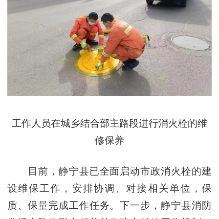
工作人员在城乡结合部主路段进行消火栓的维
修保养
目前，静宁县已全面启动市政消火栓的建
设维保工作，安排协调、对接相关单位，保
质、保量完成工作任务。下一步，静宁县消防