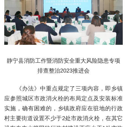
静宁县消防工作暨消防安全重大风险隐患专项
排查整治2023推进会
《办法》中重点规定了三项内容，即乡镇
应参照城区市政消火栓的布局定点及安装标准
实施，确有困难的，乡镇政府应在驻地的行政
村主要街道设置不少于2处市政消火栓，在其它