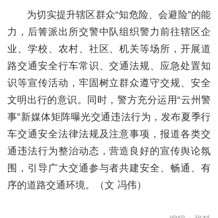
为切实提升辖区群众“知危险、会避险”的能
力，后箐派出所交警中队组织警力前往辖区企
业、学校、农村、社区、机关等场所，开展道
路交通安全行车常识、交通法规、应急处置知
识等宣传活动，牢固树立群众遵守交规、安全
文明出行的意识。同时，警方充分运用“云州警
事”新媒体矩阵曝光交通违法行为，发布夏季行
车交通安全法律法规及注意事项，报道各类交
通违法行为整治动态，营造良好的宣传舆论氛
围，引导广大交通参与者共建安全、畅通、有
序的道路交通环境。（文 冯伟）