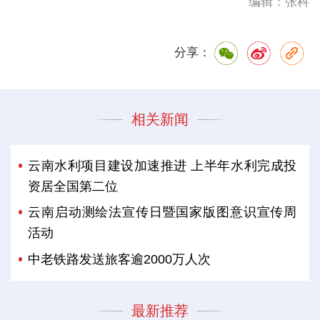
编辑：张科
分享：
相关新闻
云南水利项目建设加速推进 上半年水利完成投
资居全国第二位
云南启动测绘法宣传日暨国家版图意识宣传周
活动
中老铁路发送旅客逾2000万人次
最新推荐