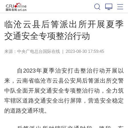
临沧云县后箐派出所开展夏季
交通安全专项整治行动
来源：中央广电总台国际在线
|
2023-08-30 17:59:45
自2023年夏季治安打击整治行动开展以
来，云南省临沧市云县公安局后箐派出所交警
中队全面开展交通安全专项整治行动，全力筑
牢辖区道路交通安全出行屏障，营造安全稳定
的道路交通环境。