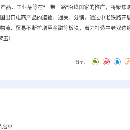
品、工业品等在“一带一路”沿线国家的推广，将聚焦
国出口电商产品的运输、通关、分销，通过中老铁路开
物流、贸易不断扩增至金融等板块，着力打造中老双边
梦玉）
分享：
点名单