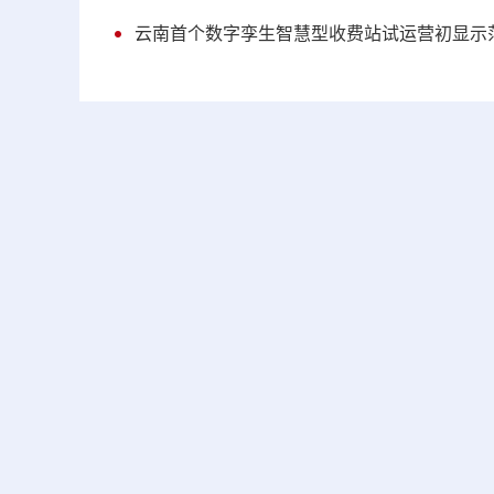
云南首个数字孪生智慧型收费站试运营初显示