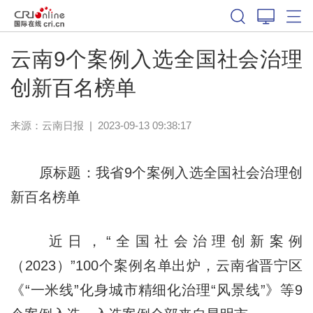
云南9个案例入选全国社会治理
创新百名榜单
来源：
云南日报
|
2023-09-13 09:38:17
原标题：我省9个案例入选全国社会治理创
新百名榜单
近日，“全国社会治理创新案例
（2023）”100个案例名单出炉，云南省晋宁区
《“一米线”化身城市精细化治理“风景线”》等9