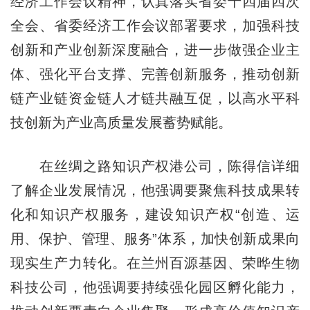
经济工作会议精神，认真落实省委十四届四次
全会、省委经济工作会议部署要求，加强科技
创新和产业创新深度融合，进一步做强企业主
体、强化平台支撑、完善创新服务，推动创新
链产业链资金链人才链共融互促，以高水平科
技创新为产业高质量发展蓄势赋能。
在丝绸之路知识产权港公司，陈得信详细
了解企业发展情况，他强调要聚焦科技成果转
化和知识产权服务，建设知识产权“创造、运
用、保护、管理、服务”体系，加快创新成果向
现实生产力转化。在兰州百源基因、荣晔生物
科技公司，他强调要持续强化园区孵化能力，