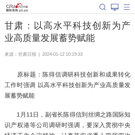
甘肃：以高水平科技创新为产
业高质量发展蓄势赋能
来源：
甘肃日报
|
2024-01-12 10:19:33
原标题：陈得信调研科技创新和成果转化
工作时强调 以高水平科技创新为产业高质量发
展蓄势赋能
1月11日，副省长陈得信到丝绸之路国际知
识产权港等公司调研时强调，要深入贯彻中央