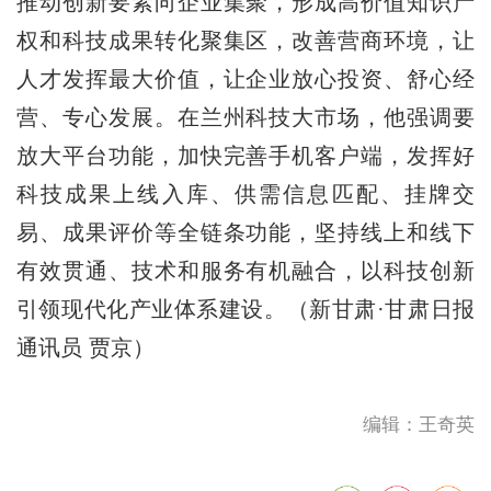
推动创新要素向企业集聚，形成高价值知识产
权和科技成果转化聚集区，改善营商环境，让
人才发挥最大价值，让企业放心投资、舒心经
营、专心发展。在兰州科技大市场，他强调要
放大平台功能，加快完善手机客户端，发挥好
科技成果上线入库、供需信息匹配、挂牌交
易、成果评价等全链条功能，坚持线上和线下
有效贯通、技术和服务有机融合，以科技创新
引领现代化产业体系建设。（新甘肃·甘肃日报
通讯员 贾京）
编辑：王奇英