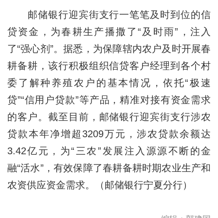
邮储银行迎宾街支行一笔笔及时到位的信
贷资金，为春耕生产播撒了“及时雨”，注入
了“强心剂”。据悉，为保障辖内农户及时开展春
耕备耕，该行积极组织信贷客户经理到各个村
委了解种养殖农户的基本情况，依托“极速
贷”“信用户贷款”等产品，精准对接有资金需求
的客户。截至目前，邮储银行迎宾街支行涉农
贷款本年净增超3209万元，涉农贷款余额达
3.42亿元，为“三农”发展注入源源不断的金
融“活水”，有效保障了春耕备耕时期农业生产和
农资供应资金需求。（邮储银行宁夏分行）