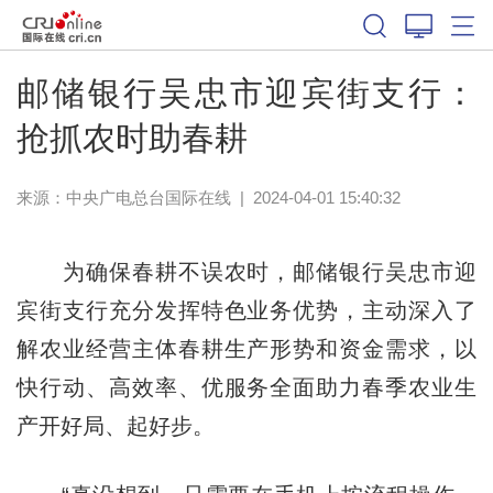
邮储银行吴忠市迎宾街支行：
抢抓农时助春耕
来源：中央广电总台国际在线
|
2024-04-01 15:40:32
为确保春耕不误农时，邮储银行吴忠市迎
宾街支行充分发挥特色业务优势，主动深入了
解农业经营主体春耕生产形势和资金需求，以
快行动、高效率、优服务全面助力春季农业生
产开好局、起好步。