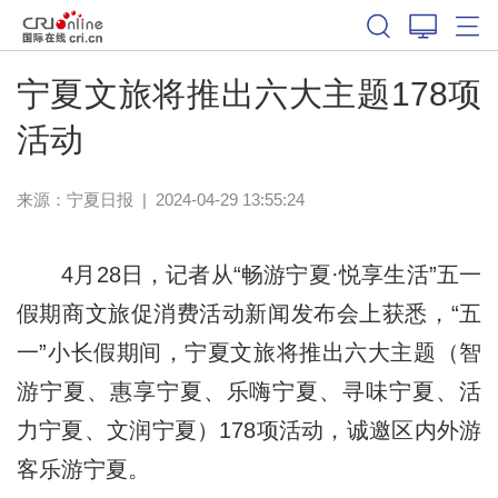
宁夏文旅将推出六大主题178项
活动
来源：
宁夏日报
|
2024-04-29 13:55:24
4月28日，记者从“畅游宁夏·悦享生活”五一
假期商文旅促消费活动新闻发布会上获悉，“五
一”小长假期间，宁夏文旅将推出六大主题（智
游宁夏、惠享宁夏、乐嗨宁夏、寻味宁夏、活
力宁夏、文润宁夏）178项活动，诚邀区内外游
客乐游宁夏。