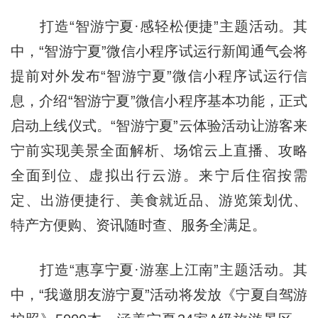
打造“智游宁夏·感轻松便捷”主题活动。其
中，“智游宁夏”微信小程序试运行新闻通气会将
提前对外发布“智游宁夏”微信小程序试运行信
息，介绍“智游宁夏”微信小程序基本功能，正式
启动上线仪式。“智游宁夏”云体验活动让游客来
宁前实现美景全面解析、场馆云上直播、攻略
全面到位、虚拟出行云游。来宁后住宿按需
定、出游便捷行、美食就近品、游览策划优、
特产方便购、资讯随时查、服务全满足。
打造“惠享宁夏·游塞上江南”主题活动。其
中，“我邀朋友游宁夏”活动将发放《宁夏自驾游