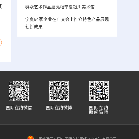
京
群众艺术作品展亮相宁夏银川美术馆
宁夏64家企业在广交会上推介特色产品展现
创新成果
国际在线微信
国际在线微博
国际在线
新闻微博