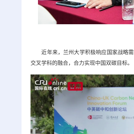
近年来，兰州大学积极响应国家战略需求
交叉学科的融合，合力实现中国双碳目标。