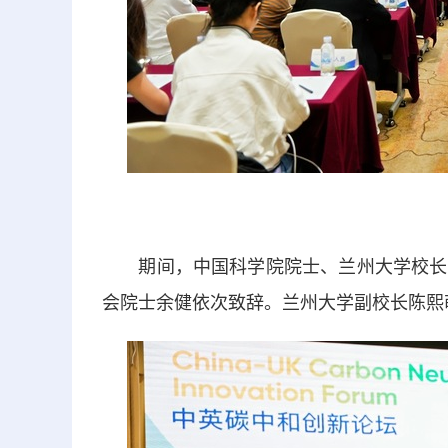
期间，中国科学院院士、兰州大学校长严
会院士余健依次致辞。兰州大学副校长陈熙