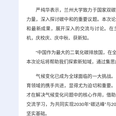
严纯华表示，兰州大学致力于国家双碳目
力量，深入探讨碳中和的重要议题。本次论
和最新成果，展开深入的交流与讨论。在兰
机，庆校庆、庆中秋、获新知。
“中国作为最大的二氧化碳排放国，在全
本次论坛将帮助我们探索新知域，通过集思
气候变化已成为全球面临的一大挑战。在
育领域的携手共进，显得尤为迫切和重要。
才在解决气候变化问题中的核心作用，借助
交流学习，为共同实现2030年“碳达峰”与
坚实基础。