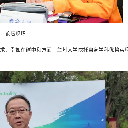
论坛现场
，例如在碳中和方面，兰州大学依托自身学科优势实