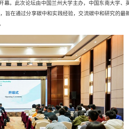
开幕。此次论坛由中国兰州大学主办，中国东南大学、
，旨在通过分享碳中和实践经验，交流碳中和研究的最
。