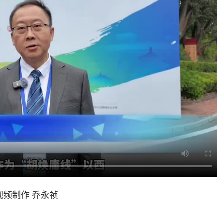
视频制作 乔永祯