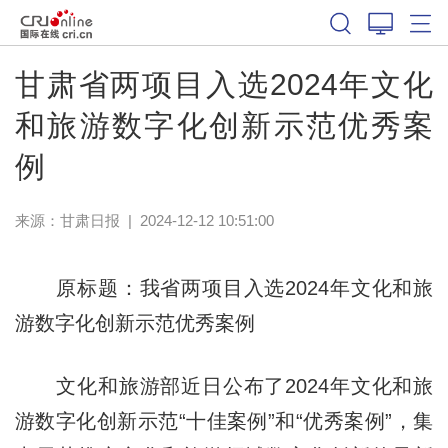
甘肃省两项目入选2024年文化
和旅游数字化创新示范优秀案
例
来源：
甘肃日报
|
2024-12-12 10:51:00
原标题：我省两项目入选2024年文化和旅
游数字化创新示范优秀案例
文化和旅游部近日公布了2024年文化和旅
游数字化创新示范“十佳案例”和“优秀案例”，集