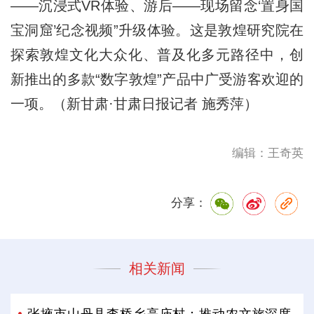
——沉浸式VR体验、游后——现场留念‘置身国
宝洞窟’纪念视频”升级体验。这是敦煌研究院在
探索敦煌文化大众化、普及化多元路径中，创
新推出的多款“数字敦煌”产品中广受游客欢迎的
一项。（新甘肃·甘肃日报记者 施秀萍）
编辑：王奇英
分享：
相关新闻