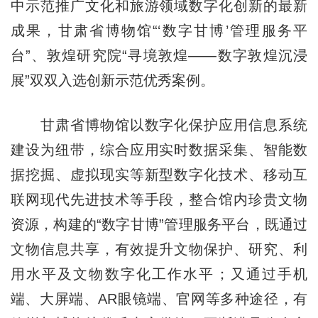
中示范推广文化和旅游领域数字化创新的最新
成果，甘肃省博物馆“‘数字甘博’管理服务平
台”、敦煌研究院“寻境敦煌——数字敦煌沉浸
展”双双入选创新示范优秀案例。
甘肃省博物馆以数字化保护应用信息系统
建设为纽带，综合应用实时数据采集、智能数
据挖掘、虚拟现实等新型数字化技术、移动互
联网现代先进技术等手段，整合馆内珍贵文物
资源，构建的“数字甘博”管理服务平台，既通过
文物信息共享，有效提升文物保护、研究、利
用水平及文物数字化工作水平；又通过手机
端、大屏端、AR眼镜端、官网等多种途径，有