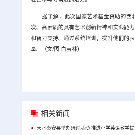
据了解，此次国家艺术基金资助的西北
次、高素质的具有艺术创新精神和实践能力
和智力支持。通过系统培训，提升他们的表
量。（文/图 白宝林）
相关新闻
天水秦安县举办研讨活动 推进小学英语教学提