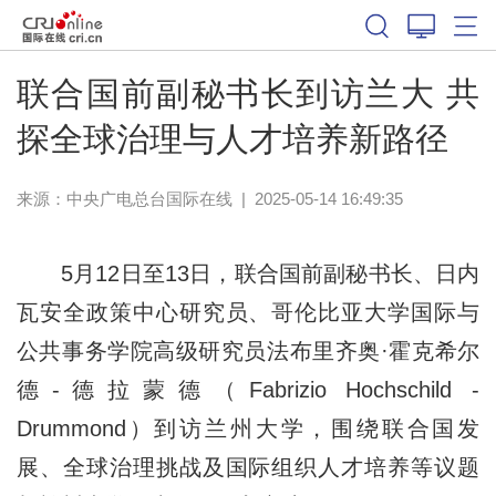
联合国前副秘书长到访兰大 共
探全球治理与人才培养新路径
来源：中央广电总台国际在线
|
2025-05-14 16:49:35
5月12日至13日，联合国前副秘书长、日内
瓦安全政策中心研究员、哥伦比亚大学国际与
公共事务学院高级研究员法布里齐奥·霍克希尔
德-德拉蒙德（Fabrizio Hochschild -
Drummond）到访兰州大学，围绕联合国发
展、全球治理挑战及国际组织人才培养等议题