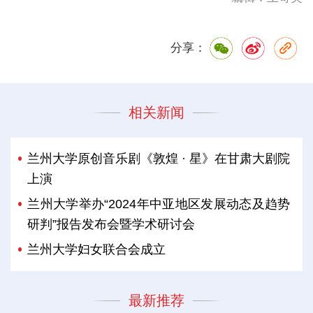
分享：
相关新闻
兰州大学原创音乐剧《敦煌 · 星》在甘肃大剧院
上演
兰州大学举办“2024年中亚地区发展动态及趋势
研判”报告发布会暨学术研讨会
兰州大学妇女联合会成立
最新推荐