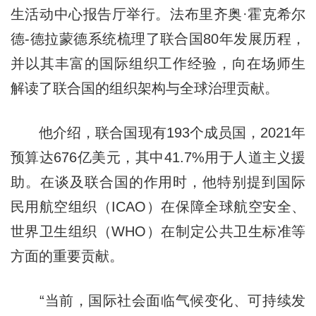
生活动中心报告厅举行。法布里齐奥·霍克希尔
德-德拉蒙德系统梳理了联合国80年发展历程，
并以其丰富的国际组织工作经验，向在场师生
解读了联合国的组织架构与全球治理贡献。
他介绍，联合国现有193个成员国，2021年
预算达676亿美元，其中41.7%用于人道主义援
助。在谈及联合国的作用时，他特别提到国际
民用航空组织（ICAO）在保障全球航空安全、
世界卫生组织（WHO）在制定公共卫生标准等
方面的重要贡献。
“当前，国际社会面临气候变化、可持续发