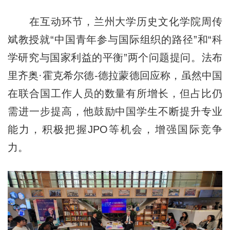
在互动环节，兰州大学历史文化学院周传
斌教授就“中国青年参与国际组织的路径”和“科
学研究与国家利益的平衡”两个问题提问。法布
里齐奥·霍克希尔德-德拉蒙德回应称，虽然中国
在联合国工作人员的数量有所增长，但占比仍
需进一步提高，他鼓励中国学生不断提升专业
能力，积极把握JPO等机会，增强国际竞争
力。