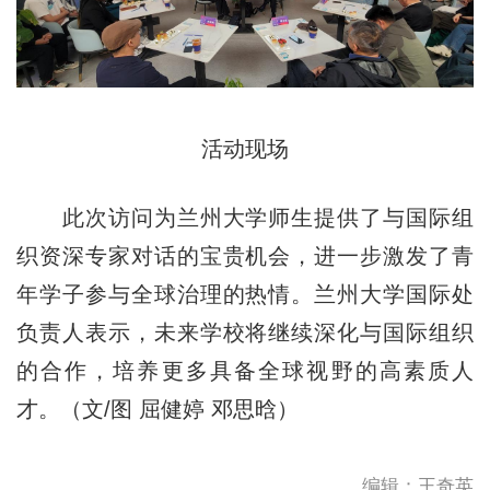
活动现场
此次访问为兰州大学师生提供了与国际组
织资深专家对话的宝贵机会，进一步激发了青
年学子参与全球治理的热情。兰州大学国际处
负责人表示，未来学校将继续深化与国际组织
的合作，培养更多具备全球视野的高素质人
才。（文/图 屈健婷 邓思晗）
编辑：王奇英