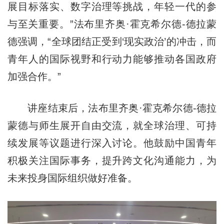
展目标落实、数字治理等挑战，年轻一代的参
与至关重要。”法布里齐奥·霍克希尔德-德拉蒙
德强调，“全球团结正受到‘现实政治’的冲击，而
青年人的国际视野和行动力能够推动各国政府
加强合作。”
讲座结束后，法布里齐奥·霍克希尔德-德拉
蒙德与师生展开自由交流，就全球治理、可持
续发展等议题进行深入讨论。他鼓励中国青年
积极关注国际事务，提升跨文化沟通能力，为
未来投身国际组织做好准备。