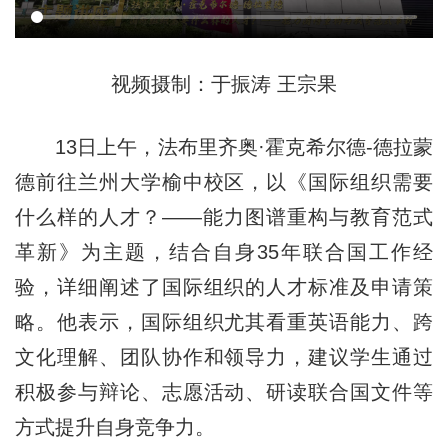
视频摄制：于振涛 王宗果
13日上午，法布里齐奥·霍克希尔德-德拉蒙
德前往兰州大学榆中校区，以《国际组织需要
什么样的人才？——能力图谱重构与教育范式
革新》为主题，结合自身35年联合国工作经
验，详细阐述了国际组织的人才标准及申请策
略。他表示，国际组织尤其看重英语能力、跨
文化理解、团队协作和领导力，建议学生通过
积极参与辩论、志愿活动、研读联合国文件等
方式提升自身竞争力。