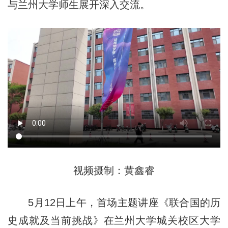
与兰州大学师生展开深入交流。
视频摄制：黄鑫睿
5月12日上午，首场主题讲座《联合国的历
史成就及当前挑战》在兰州大学城关校区大学