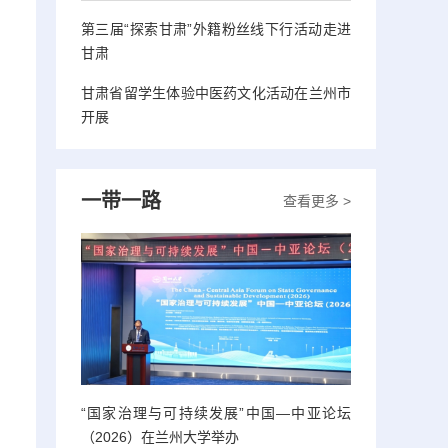
第三届“探索甘肃”外籍粉丝线下行活动走进
甘肃
甘肃省留学生体验中医药文化活动在兰州市
开展
一带一路
查看更多 >
。
“国家治理与可持续发展”中国—中亚论坛
（2026）在兰州大学举办