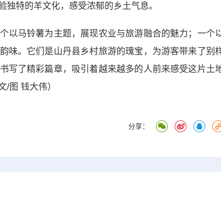
验独特的羊文化，感受浓郁的乡土气息。
以马铃薯为主题，展现农业与旅游融合的魅力；一个
韵味。它们是山丹县乡村旅游的瑰宝，为游客带来了别
书写了精彩篇章，吸引着越来越多的人前来感受这片土
/图 钱大伟）
分享：