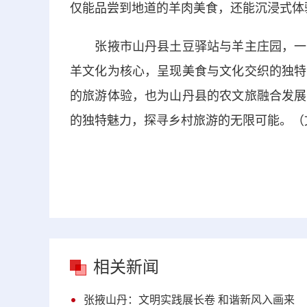
仅能品尝到地道的羊肉美食，还能沉浸式体
张掖市山丹县土豆驿站与羊主庄园，一个
羊文化为核心，呈现美食与文化交织的独特
的旅游体验，也为山丹县的农文旅融合发展
的独特魅力，探寻乡村旅游的无限可能。（文
相关新闻
张掖山丹：文明实践展长卷 和谐新风入画来