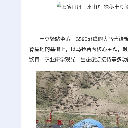
土豆驿站坐落于S590沿线的大马营镇新
育基地的基础上，以马铃薯为核心主题，融
繁育、农业研学观光、生态旅游接待等多功