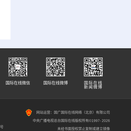
国际在线微信
国际在线微博
国际在线
新闻微博
网站运营：国广国际在线网络（北京）有限公司
中央广播电视总台国际在线版权所有©1997-
2026
7号
未经书面授权禁止复制或建立镜像