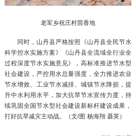
老军乡祝庄村茴香地
同时，山丹县严格按照《山丹县全民节水
科学控水实施方案》《山丹县全流域全行业全
过程深度节水实施意见》，高标准推进节水型
社会建设，严控用水总量强度，全力推进农业
节水增效、工业节水减排、城镇节水降损，提
升中水利用水平，加大抗旱节水宣传力度，持
续巩固全国节水型社会建设新标杆建设成果，
打好抗旱减灾主动战。（文/图 杨海翔 聂英）