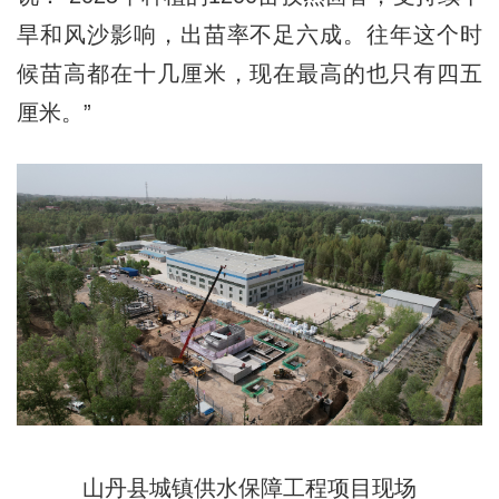
旱和风沙影响，出苗率不足六成。往年这个时
候苗高都在十几厘米，现在最高的也只有四五
厘米。”
山丹县城镇供水保障工程项目现场