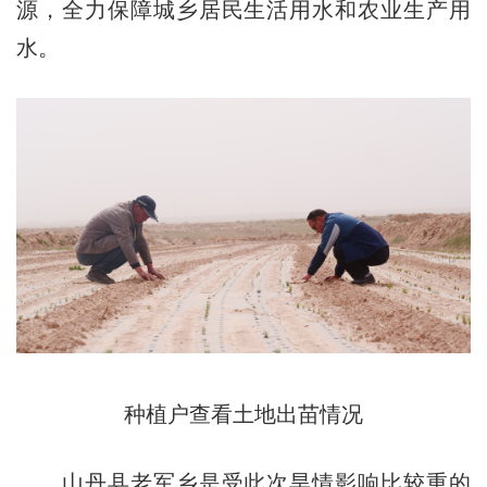
源，全力保障城乡居民生活用水和农业生产用
水。
种植户查看土地出苗情况
山丹县老军乡是受此次旱情影响比较重的