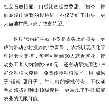
红宝石般艳丽，口感比蜜糖更香甜。”如今，神
仙岭漫山遍野的樱桃红，不仅染红了山头，更
为当地村民点亮了致富希望。
这片“云端红宝石”不仅是舌尖上的盛宴，更
成为带动乡村振兴的“致富果”。农场以现代化管
理经验为支撑，每年可吸纳60人就近就业，带
动务工者人均增收3500元，还主动帮扶周边7户
群众种植大樱桃，免费传授种植技术，用“甜果
子”铺就“甜日子”。神仙岭的樱桃传奇，不仅证
明高海拔能种出顶级樱桃，更展现了科技赋能
农业的无限可能。