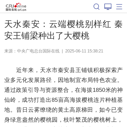
天水秦安：云端樱桃别样红 秦
安王铺梁种出了大樱桃
来源：中央广电总台国际在线
|
2025-06-11 15:38:21
近年来，天水市秦安县王铺镇积极探索产
业多元化发展路径，因地制宜布局特色农业。
通过政策引导与资源整合，在海拔1850米的神
仙岭，成功打造出85亩高海拔樱桃连片种植基
地。昔日云雾缭绕的黄土高原梯田，如今已变
身绿意盎然的樱桃园，枝叶繁茂的樱桃树上，