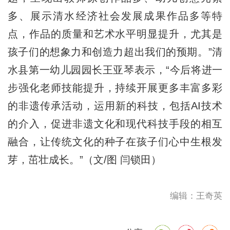
多、展示清水经济社会发展成果作品多等特
点，作品的质量和艺术水平明显提升，尤其是
孩子们的想象力和创造力超出我们的预期。”清
水县第一幼儿园园长王亚琴表示，“今后将进一
步强化老师技能提升，持续开展更多丰富多彩
的非遗传承活动，运用新的科技，包括AI技术
的介入，促进非遗文化和现代科技手段的相互
融合，让传统文化的种子在孩子们心中生根发
芽，茁壮成长。”（文/图 闫锁田）
编辑：王奇英