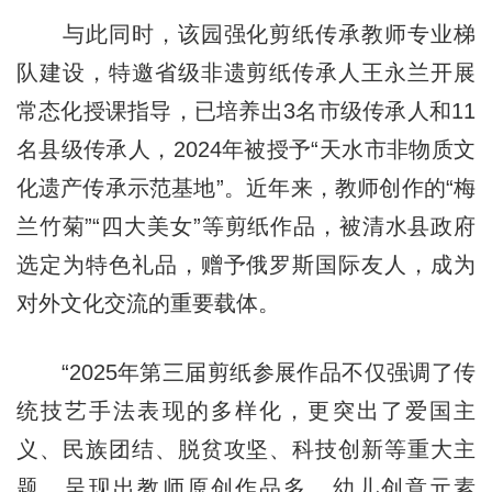
与此同时，该园强化剪纸传承教师专业梯
队建设，特邀省级非遗剪纸传承人王永兰开展
常态化授课指导，已培养出3名市级传承人和11
名县级传承人，2024年被授予“天水市非物质文
化遗产传承示范基地”。近年来，教师创作的“梅
兰竹菊”“四大美女”等剪纸作品，被清水县政府
选定为特色礼品，赠予俄罗斯国际友人，成为
对外文化交流的重要载体。
“2025年第三届剪纸参展作品不仅强调了传
统技艺手法表现的多样化，更突出了爱国主
义、民族团结、脱贫攻坚、科技创新等重大主
题，呈现出教师原创作品多、幼儿创意元素