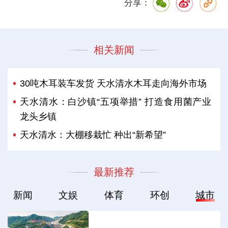
分享：
相关新闻
30吨木耳装车发货 天水清水木耳走向海外市场
天水清水：白沙镇“五项举措” 打造食用菌产业
龙头乡镇
天水清水：大棚移栽忙 种出“新希望”
最新推荐
新闻
文娱
体育
环创
城市