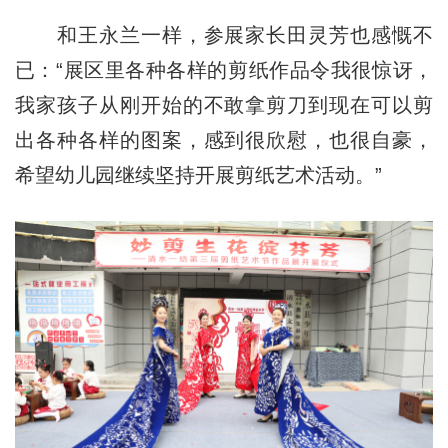
和王永兰一样，参展家长田灵芳也感慨不
已：“展区里各种各样的剪纸作品令我很惊讶，
我家孩子从刚开始的不敢拿剪刀到现在可以剪
出各种各样的图案，感到很欣慰，也很自豪，
希望幼儿园继续坚持开展剪纸艺术活动。”