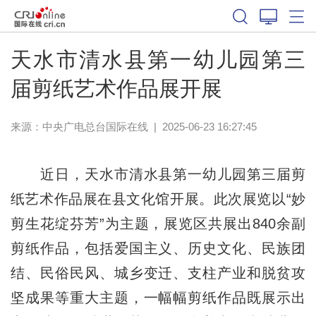
天水市清水县第一幼儿园第三
届剪纸艺术作品展开展
来源：中央广电总台国际在线
|
2025-06-23 16:27:45
近日，天水市清水县第一幼儿园第三届剪
纸艺术作品展在县文化馆开展。此次展览以“妙
剪生花绽芬芳”为主题，展览区共展出840余副
剪纸作品，包括爱国主义、历史文化、民族团
结、民俗民风、城乡变迁、支柱产业和脱贫攻
坚成果等重大主题，一幅幅剪纸作品既展示出