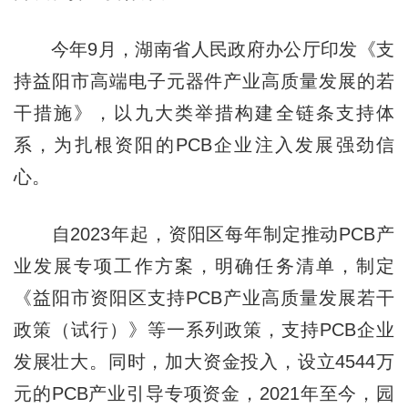
今年9月，湖南省人民政府办公厅印发《支
持益阳市高端电子元器件产业高质量发展的若
干措施》，以九大类举措构建全链条支持体
系，为扎根资阳的PCB企业注入发展强劲信
心。
自2023年起，资阳区每年制定推动PCB产
业发展专项工作方案，明确任务清单，制定
《益阳市资阳区支持PCB产业高质量发展若干
政策（试行）》等一系列政策，支持PCB企业
发展壮大。同时，加大资金投入，设立4544万
元的PCB产业引导专项资金，2021年至今，园