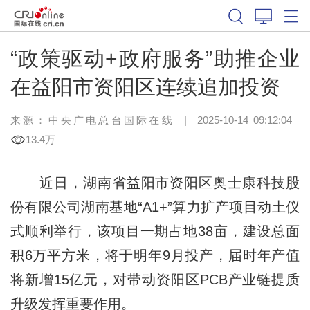
“政策驱动+政府服务”助推企业
在益阳市资阳区连续追加投资
来源：中央广电总台国际在线
|
2025-10-14 09:12:04
13.4万
近日，湖南省益阳市资阳区奥士康科技股
份有限公司湖南基地“A1+”算力扩产项目动土仪
式顺利举行，该项目一期占地38亩，建设总面
积6万平方米，将于明年9月投产，届时年产值
将新增15亿元，对带动资阳区PCB产业链提质
升级发挥重要作用。