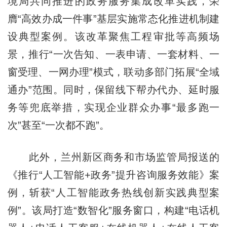
境局共同推进的政务服务集成改革实践，荣
膺“高效办成一件事”基层实施常态化推进机制建
设典型案例。该改革聚焦工程审批等高频场
景，推行“一次告知、一表申请、一套材料、一
窗受理、一网办理”模式，联动多部门拓展“全域
通办”范围。同时，保留线下帮办代办、延时服
务等兜底举措，实现企业群众办事“最多跑一
次”甚至“一次都不跑”。
此外，兰州新区商务和市场监管局报送的
《推行“人工智能+政务”提升咨询服务效能》案
例，斩获“人工智能政务热线创新实践典型案
例”。该局打造“数智化”服务窗口，构建“电话机