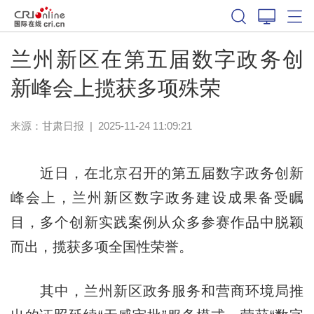
兰州新区在第五届数字政务创
新峰会上揽获多项殊荣
来源：
甘肃日报
|
2025-11-24 11:09:21
近日，在北京召开的第五届数字政务创新
峰会上，兰州新区数字政务建设成果备受瞩
目，多个创新实践案例从众多参赛作品中脱颖
而出，揽获多项全国性荣誉。
其中，兰州新区政务服务和营商环境局推