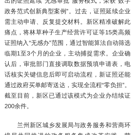
出的证照延续“无感审批”服务模式，荣获“数字
政务范式创新典型案例”。过去，证照延续企业
需主动申请、反复提交材料。新区精准破解此
痛点，将林草种子生产经营许可证等15类高频
证照纳入“无感办”范围，通过智能算法自动筛选
临期1至3个月的企业，主动捕捉需求。企业确
认后，审批部门直接调取数据预填申请表，电
话核实关键信息后即可启动流程，新证照还能
通过政府买单邮寄送达，实现全流程“零负担”。
截至目前，新区已通过该模式为企业办结续证
200余件。
兰州新区城乡发展局与政务服务和营商环