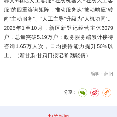
器人+电话人工客服+在线机器人+在线人工客
服”的四重咨询矩阵，推动服务从“被动响应”转
向“主动服务”、“人工主导”升级为“人机协同”。
2025年1至10月，新区新登记经营主体6079
户，总量突破5.19万户；政务服务端累计接待
咨询1.65万人次，日均接待能力提升50%以
上。（新甘肃·甘肃日报记者 魏晓倩）
编辑：薛阳
分享：
相关新闻