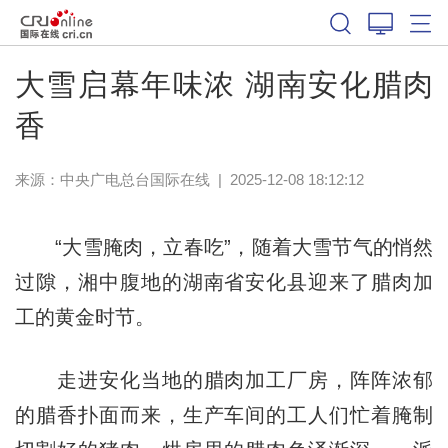
大雪启幕年味浓 湖南安化腊肉
香
来源：中央广电总台国际在线
|
2025-12-08 18:12:12
“大雪腌肉，立春吃”，随着大雪节气的悄然
过隙，湘中腹地的湖南省安化县迎来了腊肉加
工的黄金时节。
走进安化当地的腊肉加工厂房，阵阵浓郁
的腊香扑面而来，生产车间的工人们忙着腌制