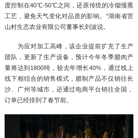
度控制在40℃-50℃之间，还原传统的冷烟慢熏
工艺，避免天气变化对品质的影响。”湖南省苦
山村生态农业有限公司董事长刘波说。
为应对加工高峰，该企业提前扩充了生产
团队，更新了生产设备，预计今年冬季腊肉产
量将达到1800吨，较去年增长40%，通过线上
线下相结合的销售模式，腊制产品不仅销往长
沙、广州等城市，还通过电商平台销往全国，
订单已经排到了春节前。