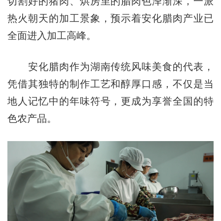
切割好的猪肉、烘房里的腊肉色泽渐深，一派
热火朝天的加工景象，预示着安化腊肉产业已
全面进入加工高峰。
安化腊肉作为湖南传统风味美食的代表，
凭借其独特的制作工艺和醇厚口感，不仅是当
地人记忆中的年味符号，更成为享誉全国的特
色农产品。