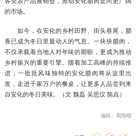
各类农产品展销会，推动安化腊肉走向更广阔
的市场。
如今，在安化的乡村田野、街头巷尾，腊
香已成为冬日里最动人的气息。一块块腊肉，
不仅承载着当地人对年味的期盼，更成为推动
乡村振兴的重要引擎。随着加工高峰的持续推
进，一批批风味独特的安化腊肉将从这里出
发，走进千家万户的餐桌，让更多人品尝到来
自安化的冬日美味。（文 魏磊 吴思仪 陈垚）
编辑：周雨晴