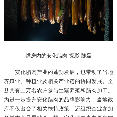
烘房内的安化腊肉 摄影 魏磊
安化腊肉产业的蓬勃发展，也带动了当地
养殖业、种植业及相关产业链的协同发展。全
县共有上万名农户参与生猪养殖和腊肉加工。
为进一步提升安化腊肉的品牌影响力，当地政
府不仅出台了相关扶持政策，还组织企业参加