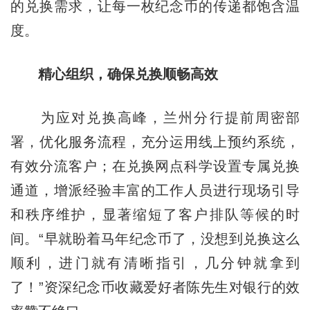
的兑换需求，让每一枚纪念币的传递都饱含温
度。
精心组织，确保兑换顺畅高效
为应对兑换高峰，兰州分行提前周密部
署，优化服务流程，充分运用线上预约系统，
有效分流客户；在兑换网点科学设置专属兑换
通道，增派经验丰富的工作人员进行现场引导
和秩序维护，显著缩短了客户排队等候的时
间。“早就盼着马年纪念币了，没想到兑换这么
顺利，进门就有清晰指引，几分钟就拿到
了！”资深纪念币收藏爱好者陈先生对银行的效