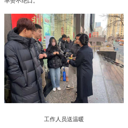
率赞不绝口。
工作人员送温暖