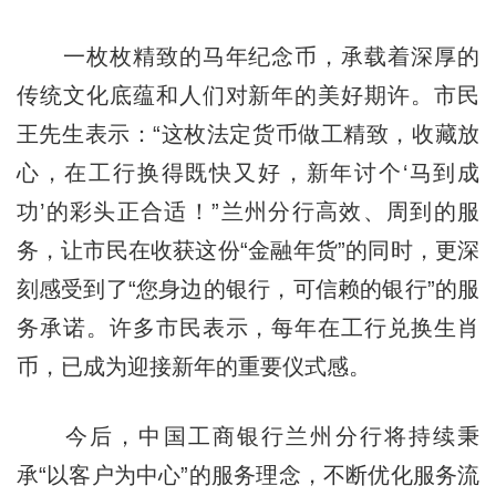
一枚枚精致的马年纪念币，承载着深厚的
传统文化底蕴和人们对新年的美好期许。市民
王先生表示：“这枚法定货币做工精致，收藏放
心，在工行换得既快又好，新年讨个‘马到成
功’的彩头正合适！”兰州分行高效、周到的服
务，让市民在收获这份“金融年货”的同时，更深
刻感受到了“您身边的银行，可信赖的银行”的服
务承诺。许多市民表示，每年在工行兑换生肖
币，已成为迎接新年的重要仪式感。
今后，中国工商银行兰州分行将持续秉
承“以客户为中心”的服务理念，不断优化服务流