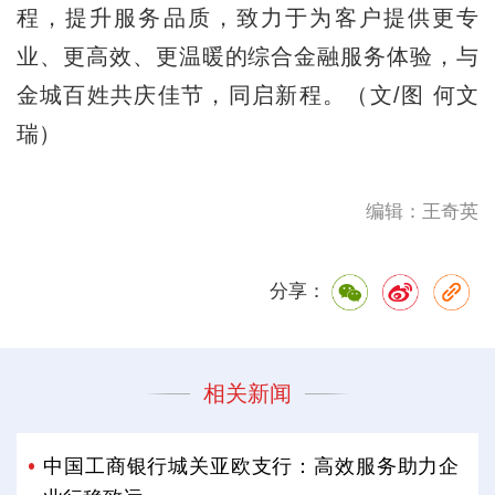
程，提升服务品质，致力于为客户提供更专
业、更高效、更温暖的综合金融服务体验，与
金城百姓共庆佳节，同启新程。（文/图 何文
瑞）
编辑：王奇英
分享：
相关新闻
中国工商银行城关亚欧支行：高效服务助力企