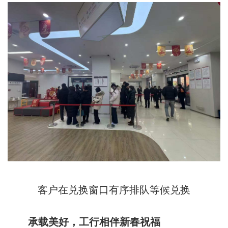
客户在兑换窗口有序排队等候兑换
承载美好，工行相伴新春祝福