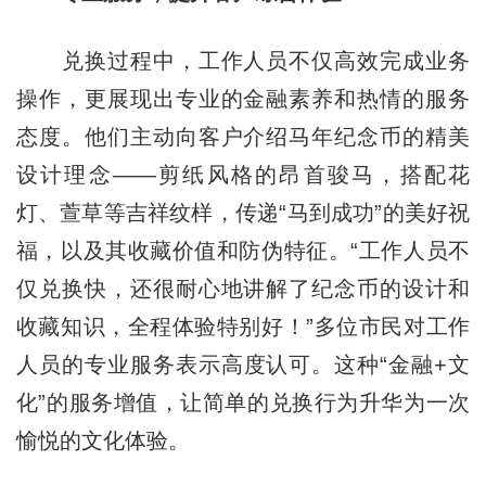
兑换过程中，工作人员不仅高效完成业务
操作，更展现出专业的金融素养和热情的服务
态度。他们主动向客户介绍马年纪念币的精美
设计理念——剪纸风格的昂首骏马，搭配花
灯、萱草等吉祥纹样，传递“马到成功”的美好祝
福，以及其收藏价值和防伪特征。“工作人员不
仅兑换快，还很耐心地讲解了纪念币的设计和
收藏知识，全程体验特别好！”多位市民对工作
人员的专业服务表示高度认可。这种“金融+文
化”的服务增值，让简单的兑换行为升华为一次
愉悦的文化体验。