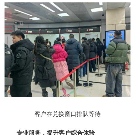
客户在兑换窗口排队等待
专业服务，提升客户综合体验