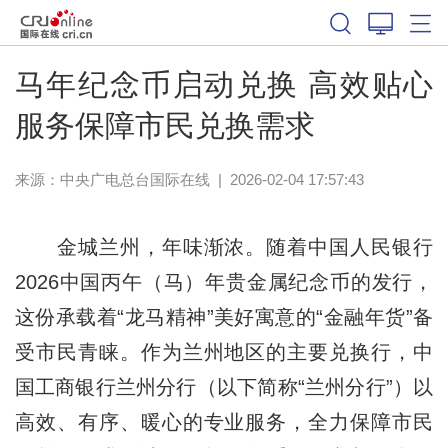
马年纪念币启动兑换 高效贴心
服务保障市民兑换需求
来源：中央广电总台国际在线
|
2026-02-04 17:57:43
金城兰州，年味渐浓。随着中国人民银行
2026中国丙午（马）年贵金属纪念币的发行，
这份承载着“龙马精神”美好寓意的“金融年货”备
受市民青睐。作为兰州地区的主要兑换行，中
国工商银行兰州分行（以下简称“兰州分行”）以
高效、有序、暖心的专业服务，全力保障市民