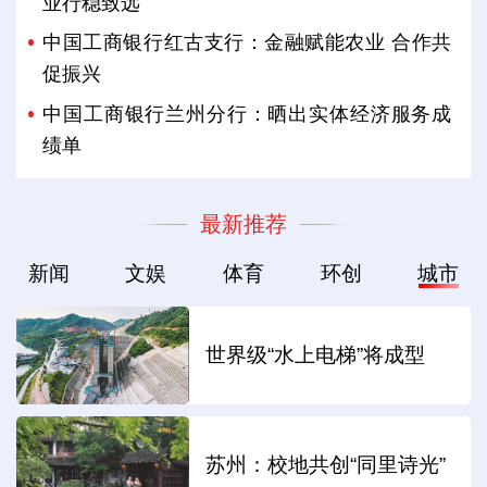
业行稳致远
中国工商银行红古支行：金融赋能农业 合作共
促振兴
中国工商银行兰州分行：晒出实体经济服务成
绩单
最新推荐
新闻
文娱
体育
环创
城市
世界级“水上电梯”将成型
苏州：校地共创“同里诗光”