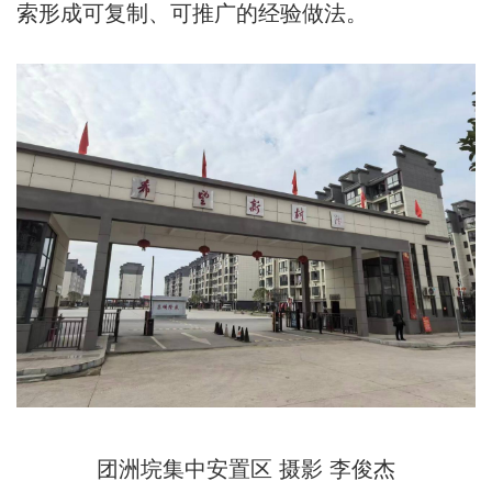
索形成可复制、可推广的经验做法。
团洲垸集中安置区 摄影 李俊杰