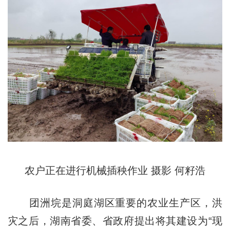
农户正在进行机械插秧作业 摄影 何籽浩
团洲垸是洞庭湖区重要的农业生产区，洪
灾之后，湖南省委、省政府提出将其建设为“现