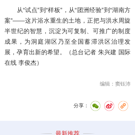
从“试点”到“样板”，从“团洲经验”到“湖南方
案”——这片浴水重生的土地，正把与洪水周旋
半世纪的智慧，沉淀为可复制、可推广的制度
成果，为洞庭湖区乃至全国蓄滞洪区治理发
展，孕育出新的希望。（总台记者 朱兴建 国际
在线 李俊杰）
编辑：窦钰沛
分享：
最新推荐