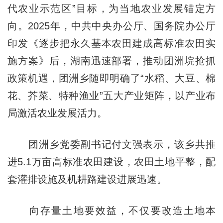
代农业示范区”目标，为当地农业发展锚定方
向。2025年，中共中央办公厅、国务院办公厅
印发《逐步把永久基本农田建成高标准农田实
施方案》后，湖南迅速部署，推动团洲垸抢抓
政策机遇，团洲乡随即明确了“水稻、大豆、棉
花、芥菜、特种渔业”五大产业矩阵，以产业布
局激活农业发展活力。
团洲乡党委副书记付文强表示，该乡共推
进5.1万亩高标准农田建设，农田土地平整，配
套灌排设施及机耕路建设进展迅速。
向存量土地要效益，不仅要改造土地本