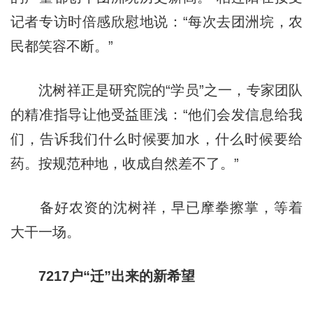
记者专访时倍感欣慰地说：“每次去团洲垸，农
民都笑容不断。”
沈树祥正是研究院的“学员”之一，专家团队
的精准指导让他受益匪浅：“他们会发信息给我
们，告诉我们什么时候要加水，什么时候要给
药。按规范种地，收成自然差不了。”
备好农资的沈树祥，早已摩拳擦掌，等着
大干一场。
7217户
“迁”出来的新希望