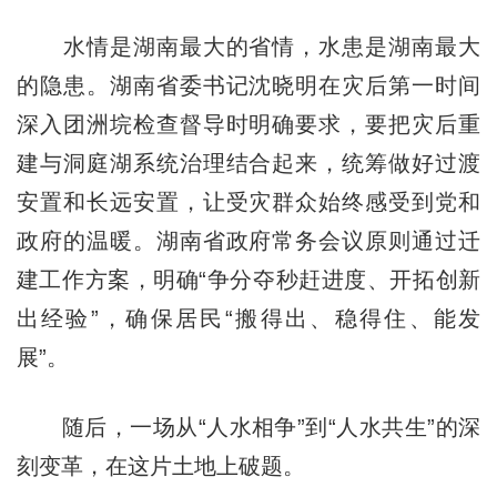
水情是湖南最大的省情，水患是湖南最大
的隐患。湖南省委书记沈晓明在灾后第一时间
深入团洲垸检查督导时明确要求，要把灾后重
建与洞庭湖系统治理结合起来，统筹做好过渡
安置和长远安置，让受灾群众始终感受到党和
政府的温暖。湖南省政府常务会议原则通过迁
建工作方案，明确“争分夺秒赶进度、开拓创新
出经验”，确保居民“搬得出、稳得住、能发
展”。
随后，一场从“人水相争”到“人水共生”的深
刻变革，在这片土地上破题。