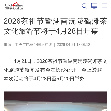
2026茶祖节暨湖南沅陵碣滩茶
文化旅游节将于4月28日开幕
来源：中央广电总台国际在线
|
2026-04-21 18:06:12
4月21日，2026茶祖节暨湖南沅陵碣滩茶文
化旅游节新闻发布会在长沙召开。会上透露，
本次活动将于4月28日至5月20日举办。