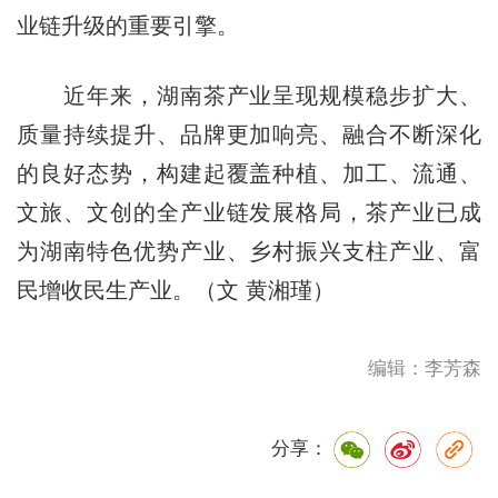
业链升级的重要引擎。
近年来，湖南茶产业呈现规模稳步扩大、
质量持续提升、品牌更加响亮、融合不断深化
的良好态势，构建起覆盖种植、加工、流通、
文旅、文创的全产业链发展格局，茶产业已成
为湖南特色优势产业、乡村振兴支柱产业、富
民增收民生产业。（文 黄湘瑾）
编辑：李芳森
分享：