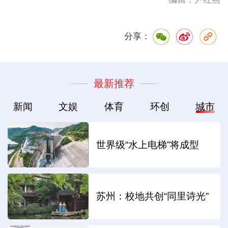
分享：
最新推荐
新闻
文娱
体育
环创
城市
世界级“水上电梯”将成型
苏州：校地共创“同里诗光”