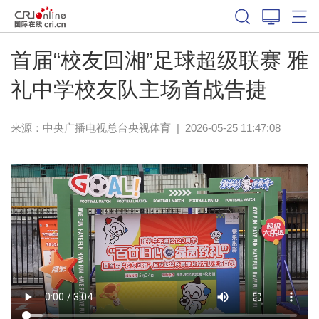
首届“校友回湘”足球超级联赛 雅
礼中学校友队主场首战告捷
来源：
中央广播电视总台央视体育
|
2026-05-25 11:47:08