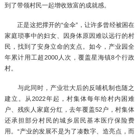
到了带领村民一起增收致富的成就感。
正是这把撑开的“金伞”，让许多曾经被困在
家庭琐事中的妇女、因身体原因难以远行的村
民，找到了安身立命的支点。如今，产业园全
年累计用工超2000人次，覆盖星海镇8个行政
村。
与此同时，产业壮大后的反哺机制也随之
建立。从2022年起，村集体每年给村内困难
户、残疾人家庭分红，去年覆盖52户，村集体
还承担部分村民的城乡居民基本医疗保险费
用。“产业的发展不是为了凑数字、造亮点，而