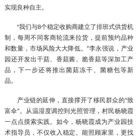
实现良种自主。
“我们与8个稳定收购商建立了排班式供货机
制，每周不同客商轮流来拉货，提前预约品种
和数量，市场风险大大降低。”李永强说，产业
园还开发出干菇、香菇酱、脆香菇等深加工产
品，下一步还将推出菌菇冻干、菌糖包等新
品。
产业链的延伸，直接撑开了移民群众的“致
富伞”。从温湿度调控到光照管理，村民杨晓霞
一点点摸索实践。如今，杨晓霞成为产业园技
术指导员，不仅收入稳定、能照顾家里，更找