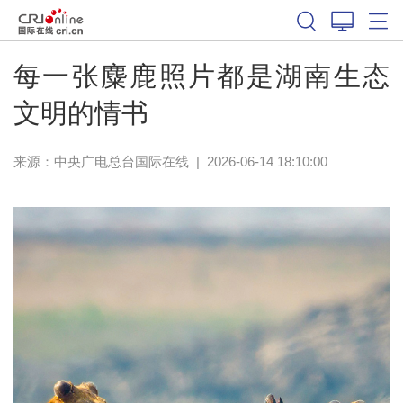
每一张麋鹿照片都是湖南生态
文明的情书
来源：中央广电总台国际在线
|
2026-06-14 18:10:00