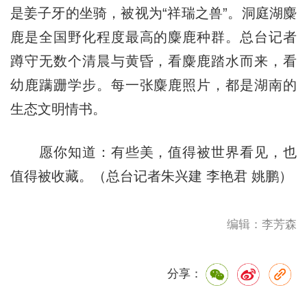
愿你知道：有些美，值得被世界看见，也
值得被收藏。（总台记者朱兴建 李艳君 姚鹏）
编辑：李芳森
分享：
最新推荐
新闻
文娱
体育
环创
城市
生态守护 持续解锁高颜
值“重庆蓝”