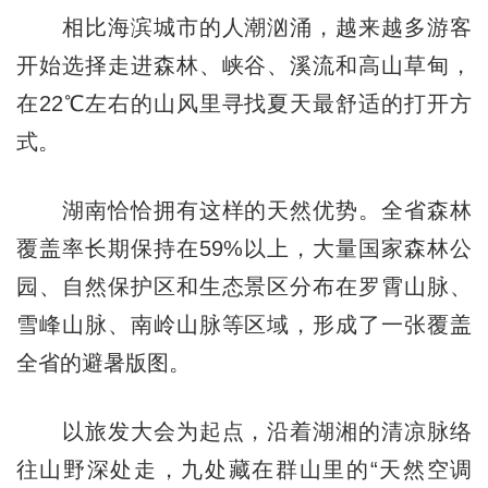
相比海滨城市的人潮汹涌，越来越多游客
开始选择走进森林、峡谷、溪流和高山草甸，
在22℃左右的山风里寻找夏天最舒适的打开方
式。
湖南恰恰拥有这样的天然优势。全省森林
覆盖率长期保持在59%以上，大量国家森林公
园、自然保护区和生态景区分布在罗霄山脉、
雪峰山脉、南岭山脉等区域，形成了一张覆盖
全省的避暑版图。
以旅发大会为起点，沿着湖湘的清凉脉络
往山野深处走，九处藏在群山里的“天然空调