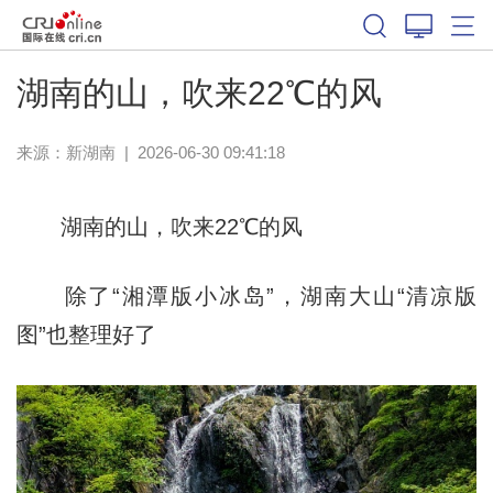
湖南的山，吹来22℃的风
来源：
新湖南
|
2026-06-30 09:41:18
湖南的山，吹来22℃的风
除了“湘潭版小冰岛”，湖南大山“清凉版
图”也整理好了