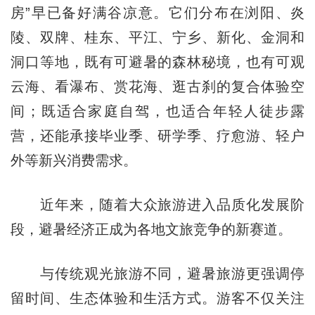
房”早已备好满谷凉意。它们分布在浏阳、炎
陵、双牌、桂东、平江、宁乡、新化、金洞和
洞口等地，既有可避暑的森林秘境，也有可观
云海、看瀑布、赏花海、逛古刹的复合体验空
间；既适合家庭自驾，也适合年轻人徒步露
营，还能承接毕业季、研学季、疗愈游、轻户
外等新兴消费需求。
近年来，随着大众旅游进入品质化发展阶
段，避暑经济正成为各地文旅竞争的新赛道。
与传统观光旅游不同，避暑旅游更强调停
留时间、生态体验和生活方式。游客不仅关注