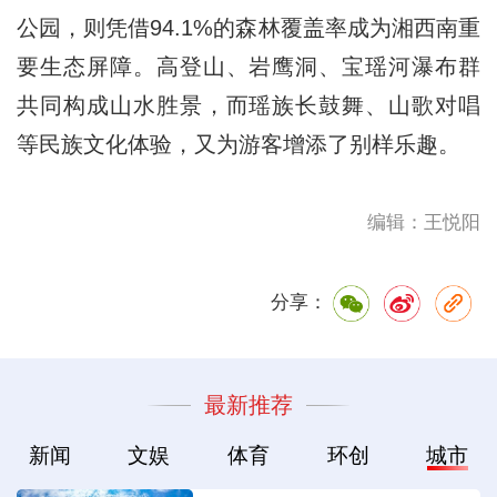
公园，则凭借94.1%的森林覆盖率成为湘西南重
要生态屏障。高登山、岩鹰洞、宝瑶河瀑布群
共同构成山水胜景，而瑶族长鼓舞、山歌对唱
等民族文化体验，又为游客增添了别样乐趣。
编辑：王悦阳
分享：
最新推荐
新闻
文娱
体育
环创
城市