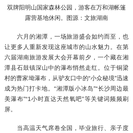
双牌阳明山国家森林公园，游客在万和湖帐篷
露营基地休闲。图源：文旅湖南
六月的湘潭，一场旅游盛会如约而至，也
让更多人重新发现这座城市的山水魅力。在第
六届湖南旅游发展大会开幕前夕，一个藏在湘
潭县石鼓镇深山中的瀑布悄然走红。位于铜梁
村的曹家坳瀑布，从驴友口中的“小众秘境”迅速
成为热门打卡地。“湘潭版小冰岛”“长沙周边最
美瀑布”“1小时直达天然氧吧”等关键词频频刷
屏。
当高温天气席卷全国，毕业旅行、亲子度