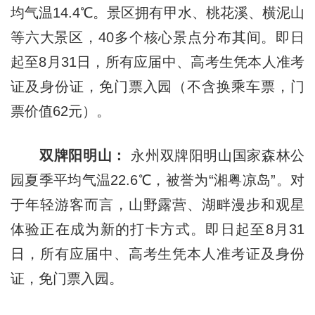
均气温14.4℃。景区拥有甲水、桃花溪、横泥山
等六大景区，40多个核心景点分布其间。即日
起至8月31日，所有应届中、高考生凭本人准考
证及身份证，免门票入园（不含换乘车票，门
票价值62元）。
双牌阳明山：
永州双牌阳明山国家森林公
园夏季平均气温22.6℃，被誉为“湘粤凉岛”。对
于年轻游客而言，山野露营、湖畔漫步和观星
体验正在成为新的打卡方式。即日起至8月31
日，所有应届中、高考生凭本人准考证及身份
证，免门票入园。