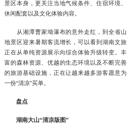
景区本身，更关注当地气候条件、住宿环境、
休闲配套以及文化体验内容。
从湘潭曹家坳瀑布的意外走红，到全省山
地景区迎来暑期客流增长，可以看到湖南文旅
正在从单纯资源展示向综合体验升级转变。丰
富的森林资源、优越的生态环境以及不断完善
的旅游基础设施，正在让越来越多游客愿意为
一份“清凉”买单。
盘点
湖南大山“清凉版图”