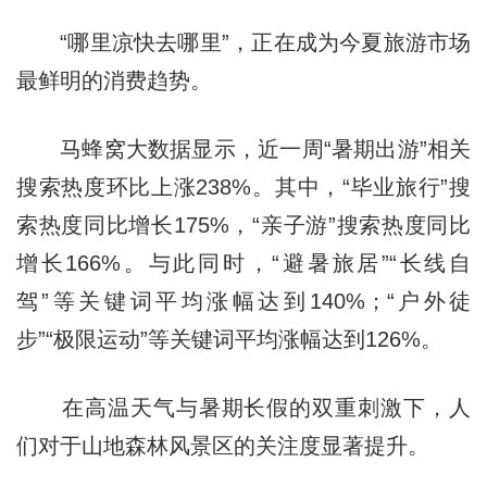
“哪里凉快去哪里”，正在成为今夏旅游市场
最鲜明的消费趋势。
马蜂窝大数据显示，近一周“暑期出游”相关
搜索热度环比上涨238%。其中，“毕业旅行”搜
索热度同比增长175%，“亲子游”搜索热度同比
增长166%。与此同时，“避暑旅居”“长线自
驾”等关键词平均涨幅达到140%；“户外徒
步”“极限运动”等关键词平均涨幅达到126%。
在高温天气与暑期长假的双重刺激下，人
们对于山地森林风景区的关注度显著提升。