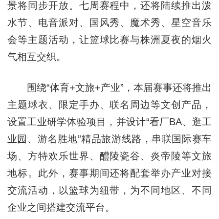
景将同步开放。七周赛程中，还将陆续推出泼
水节、电音派对、国风秀、魔术秀、星空音乐
会等主题活动，让篮球比赛与株洲夏夜的烟火
气相互交织。
围绕“体育+文旅+产业”，本届赛事还将推出
主题球衣、限定手办、联名周边等文创产品，
设置工业研学体验项目，并设计“看厂BA、逛工
业园、游名胜地”精品旅游线路，串联国际赛车
场、方特欢乐世界、醴陵瓷谷、炎帝陵等文旅
地标。此外，赛事期间还将配套举办产业对接
交流活动，以篮球为纽带，为不同地区、不同
企业之间搭建交流平台。