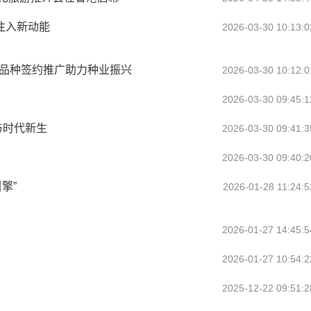
注入新动能
2026-03-30 10:13:0
个品种签约推广助力种业振兴
2026-03-30 10:12:0
2026-03-30 09:45:1
与时代新生
2026-03-30 09:41:3
2026-03-30 09:40:2
擎”
2026-01-28 11:24:5
2026-01-27 14:45:5
2026-01-27 10:54:2
2025-12-22 09:51:2