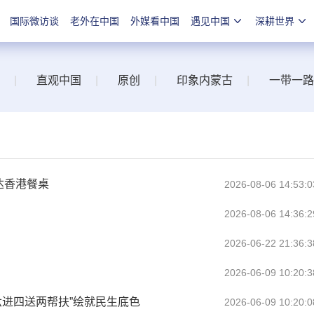
国际微访谈
老外在中国
外媒看中国
遇见中国
深耕世界
|
直观中国
|
原创
|
印象内蒙古
|
一带一路
达香港餐桌
2026-08-06 14:53:0
2026-08-06 14:36:2
2026-06-22 21:36:3
2026-06-09 10:20:3
“六进四送两帮扶”绘就民生底色
2026-06-09 10:20:0