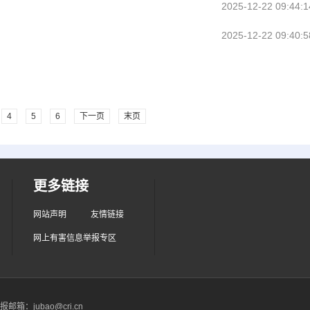
2025-12-22 09:44:1
2025-12-22 09:40:5
4
5
6
下一页
末页
更多链接
网站声明
友情链接
网上有害信息举报专区
箱：jubao@cri.cn