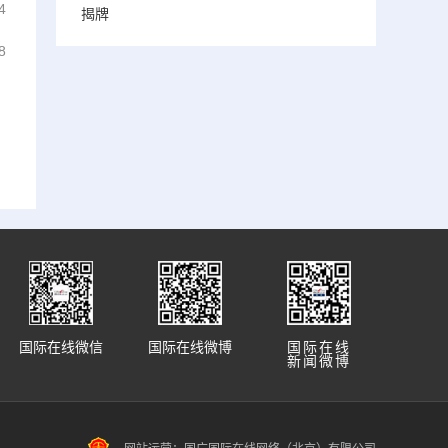
4
揭牌
8
国际在线微信
国际在线微博
国际在线
新闻微博