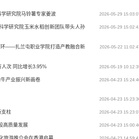
科学研究院马铃薯专家姜波
2026-05-29 15:03:0
牧科学研究院玉米水稻创新团队带头人孙
2026-05-29 15:02:4
闭环——扎兰屯职业学院打造产教融合新
2026-05-22 11:02:4
人次 同比增长3.95%
2026-05-19 10:12:3
就肉牛产业振兴新画卷
2026-04-23 15:24:4
2026-04-23 15:23:3
新支柱
2026-04-23 15:23:0
设高质量发展
2026-04-23 15:00:4
）文化旅游推介会在香港启幕
2026-04-23 14:59:4