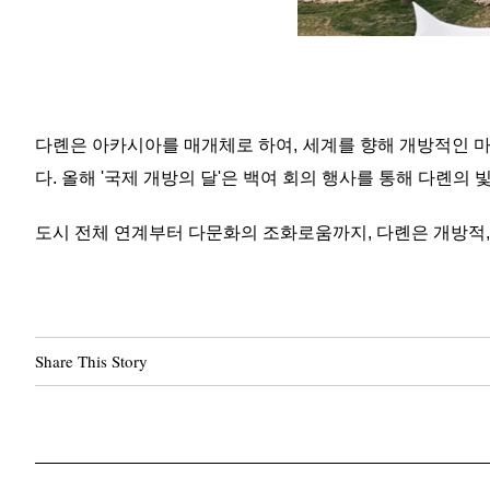
다롄은 아카시아를 매개체로 하여, 세계를 향해 개방적인 마
다. 올해 '국제 개방의 달'은 백여 회의 행사를 통해 다롄의
도시 전체 연계부터 다문화의 조화로움까지, 다롄은 개방적,
Share This Story