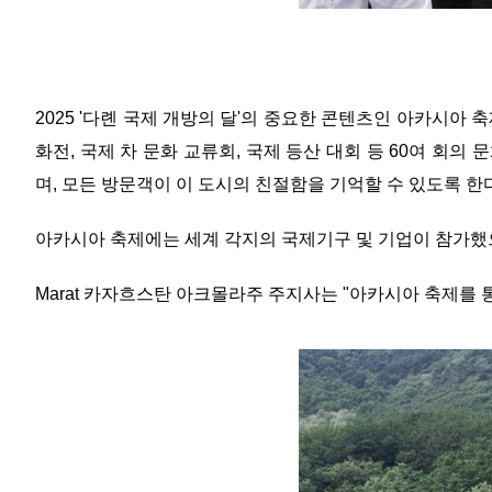
2025 '다롄 국제 개방의 달'의 중요한 콘텐츠인 아카시아 
화전, 국제 차 문화 교류회, 국제 등산 대회 등 60여 회의
며, 모든 방문객이 이 도시의 친절함을 기억할 수 있도록 한다.
아카시아 축제에는 세계 각지의 국제기구 및 기업이 참가했
Marat 카자흐스탄 아크몰라주 주지사는 "아카시아 축제를 