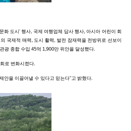
문화 도시' 행사, 국제 여행업체 답사 행사, 아시아 어린이 회
다롄의 국제적 매력, 도시 활력, 발전 잠재력을 전방위로 선보이
광 종합 수입 45억 1,900만 위안을 달성했다.
기회로 변화시켰다.
 제안을 이끌어낼 수 있다고 믿는다"고 밝혔다.