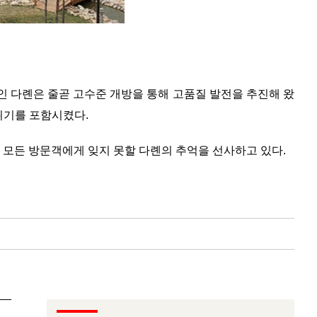
인 다롄은 줄곧 고수준 개방을 통해 고품질 발전을 추진해 왔
분위기를 포함시켰다.
 모든 방문객에게 잊지 못할 다롄의 추억을 선사하고 있다.