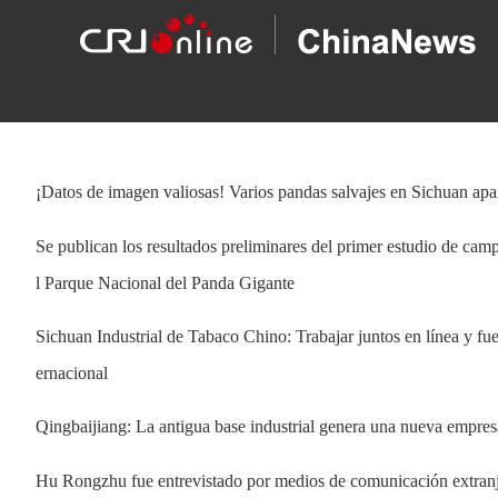
¡Datos de imagen valiosas! Varios pandas salvajes en Sichuan apa
Se publican los resultados preliminares del primer estudio de cam
l Parque Nacional del Panda Gigante
Sichuan Industrial de Tabaco Chino: Trabajar juntos en línea y fue
ernacional
Qingbaijiang: La antigua base industrial genera una nueva empres
Hu Rongzhu fue entrevistado por medios de comunicación extran