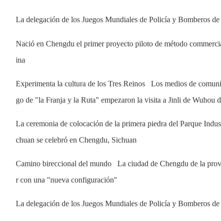
La delegación de los Juegos Mundiales de Policía y Bomberos de
Nació en Chengdu el primer proyecto piloto de método commercial
ina
Experimenta la cultura de los Tres Reinos   Los medios de comunica
go de "la Franja y la Ruta" empezaron la visita a Jinli de Wuhou
La ceremonia de colocación de la primera piedra del Parque Indus
chuan se celebró en Chengdu, Sichuan
Camino bireccional del mundo   La ciudad de Chengdu de la provi
r con una "nueva configuración"
La delegación de los Juegos Mundiales de Policía y Bomberos de