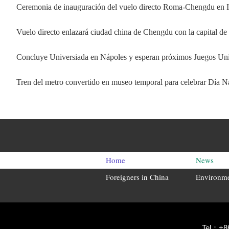
Ceremonia de inauguración del vuelo directo Roma-Chengdu en It
Vuelo directo enlazará ciudad china de Chengdu con la capital de
Concluye Universiada en Nápoles y esperan próximos Juegos Uni
Tren del metro convertido en museo temporal para celebrar Día 