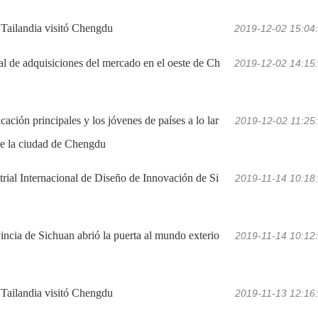
 Tailandia visitó Chengdu
2019-12-02 15:04
 de adquisiciones del mercado en el oeste de Ch
2019-12-02 14:15
ción principales y los jóvenes de países a lo lar
2019-12-02 11:25
 de la ciudad de Chengdu
trial Internacional de Diseño de Innovación de Si
2019-11-14 10:18
ncia de Sichuan abrió la puerta al mundo exterio
2019-11-14 10:12
 Tailandia visitó Chengdu
2019-11-13 12:16