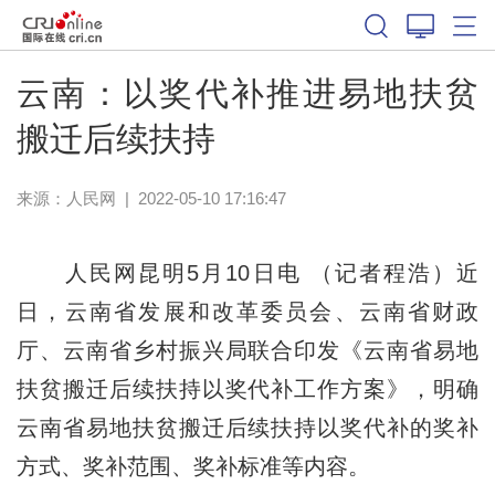
云南：以奖代补推进易地扶贫
搬迁后续扶持
来源：
人民网
|
2022-05-10 17:16:47
人民网昆明5月10日电 （记者程浩）近
日，云南省发展和改革委员会、云南省财政
厅、云南省乡村振兴局联合印发《云南省易地
扶贫搬迁后续扶持以奖代补工作方案》，明确
云南省易地扶贫搬迁后续扶持以奖代补的奖补
方式、奖补范围、奖补标准等内容。