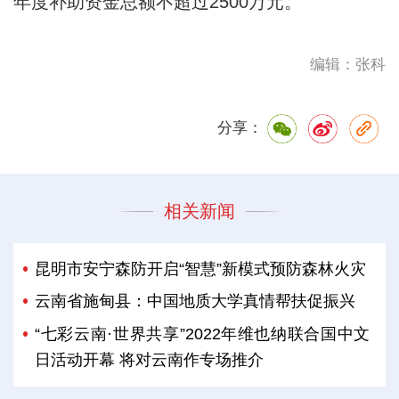
年度补助资金总额不超过2500万元。
编辑：张科
分享：
相关新闻
昆明市安宁森防开启“智慧”新模式预防森林火灾
云南省施甸县：中国地质大学真情帮扶促振兴
“七彩云南·世界共享”2022年维也纳联合国中文
日活动开幕 将对云南作专场推介