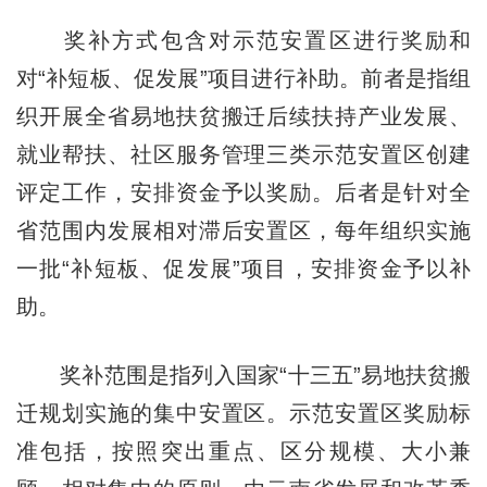
奖补方式包含对示范安置区进行奖励和
对“补短板、促发展”项目进行补助。前者是指组
织开展全省易地扶贫搬迁后续扶持产业发展、
就业帮扶、社区服务管理三类示范安置区创建
评定工作，安排资金予以奖励。后者是针对全
省范围内发展相对滞后安置区，每年组织实施
一批“补短板、促发展”项目，安排资金予以补
助。
奖补范围是指列入国家“十三五”易地扶贫搬
迁规划实施的集中安置区。示范安置区奖励标
准包括，按照突出重点、区分规模、大小兼