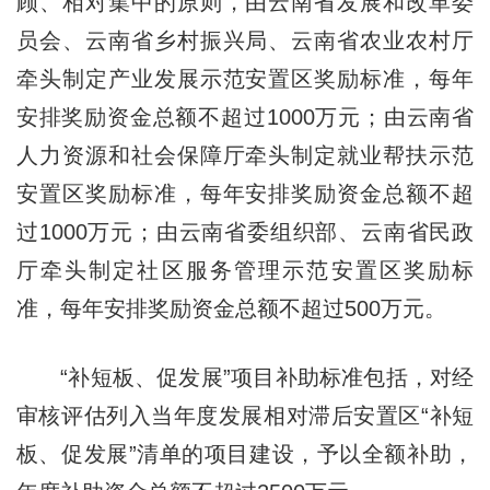
顾、相对集中的原则，由云南省发展和改革委
员会、云南省乡村振兴局、云南省农业农村厅
牵头制定产业发展示范安置区奖励标准，每年
安排奖励资金总额不超过1000万元；由云南省
人力资源和社会保障厅牵头制定就业帮扶示范
安置区奖励标准，每年安排奖励资金总额不超
过1000万元；由云南省委组织部、云南省民政
厅牵头制定社区服务管理示范安置区奖励标
准，每年安排奖励资金总额不超过500万元。
“补短板、促发展”项目补助标准包括，对经
审核评估列入当年度发展相对滞后安置区“补短
板、促发展”清单的项目建设，予以全额补助，