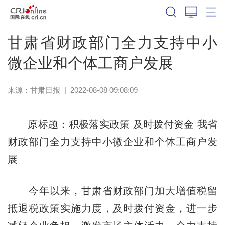
甘肃省财政部门全力支持中小
微企业和个体工商户发展
来源：
甘肃日报
|
2022-08-08 09:08:09
原标题：积极落实政策 及时拨付资金 我省
财政部门全力支持中小微企业和个体工商户发
展
今年以来，甘肃省财政部门加大增值税留
抵退税政策实施力度，及时拨付资金，进一步