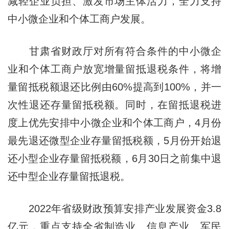
减轻企业负担、激发市场主体活力，全力支持
中小微企业和个体工商户发展。
甘肃省财政厅对所有符合条件的中小微企
业和个体工商户放宽增量留抵退税条件，将增
量留抵税额退还比例由60%提高到100%，并一
次性退还存量留抵税额。同时，在留抵退税进
度上优先安排中小微企业和个体工商户，4月份
最先退还微型企业存量留抵税额，5月份开始退
还小型企业存量留抵税额，6月30日之前集中退
还中型企业存量留抵退税。
2022年省级财政预算安排产业发展资金3.8
亿元，重点支持全省制造业、信息产业、军民