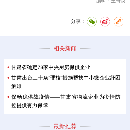
编辑：王奇英
分享：
相关新闻
甘肃省确定78家中央厨房保供企业
甘肃出台二十条“硬核”措施帮扶中小微企业纾困
解难
保畅稳供战疫情——甘肃省物流企业为疫情防
控提供有力保障
最新推荐