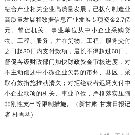
融合产业相关企业高质量发展，已拨付制造业
高质量发展和数据信息产业发展专项资金2.7亿
元。督促机关、事业单位从中小企业采购货
物、工程、服务，并在货物、工程、服务交付
之日起30日内支付款项，最长不得超过60日。
督促各级财政部门加快财政资金审核进度，对
不主动偿还中小微企业欠款的市州、县区，采
取有效措施推动清欠；对拒绝或者迟延支付中
小企业款项的机关、事业单位，严格落实压缩
非刚性支出等限制措施。（新甘肃·甘肃日报记
者 杜雪琴）