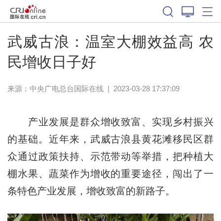
武威古浪：温室大棚效益高 农
民增收日子好
来源：中央广电总台国际在线
|
2023-03-28 17:37:09
产业发展是群众增收致富、实现乡村振兴
的基础。近年来，武威古浪县黄花滩移民区群
众通过政策扶持、示范带动等举措，把种植大
棚水果、蔬菜作为增收的重要途径，闯出了一
条特色产业发展，增收致富的新路子。