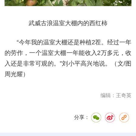
武威古浪温室大棚内的西红柿
“今年我的温室大棚还是种植2茬。经过一年
的劳作，一个温室大棚一年能收入2万多元，收
入还是非常可观的。”刘小平高兴地说。（文/图
周光耀）
编辑：王奇英
分享：