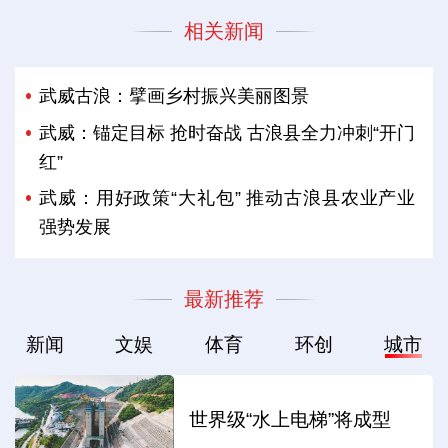
相关新闻
武威古浪：擘画乡村振兴美丽图景
武威：锚定目标 抢时奋战 古浪县全力冲刺“开门
红”
武威：用好政策“大礼包” 推动古浪县农业产业
强势发展
最新推荐
新闻
文娱
体育
环创
城市
世界级“水上电梯”将成型