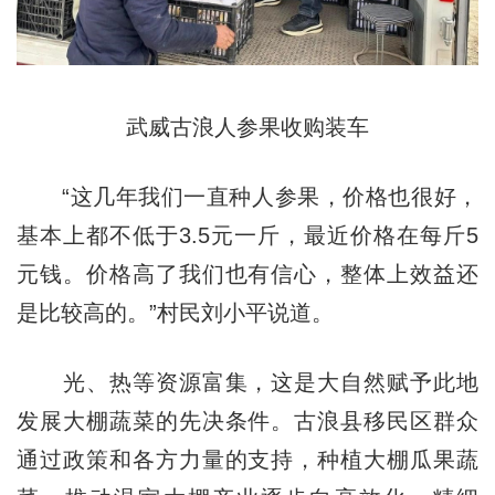
武威古浪人参果收购装车
“这几年我们一直种人参果，价格也很好，
基本上都不低于3.5元一斤，最近价格在每斤5
元钱。价格高了我们也有信心，整体上效益还
是比较高的。”村民刘小平说道。
光、热等资源富集，这是大自然赋予此地
发展大棚蔬菜的先决条件。古浪县移民区群众
通过政策和各方力量的支持，种植大棚瓜果蔬