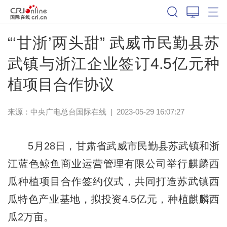
“‘甘浙’两头甜” 武威市民勤县苏
武镇与浙江企业签订4.5亿元种
植项目合作协议
来源：中央广电总台国际在线
|
2023-05-29 16:07:27
5月28日，甘肃省武威市民勤县苏武镇和浙
江蓝色鲸鱼商业运营管理有限公司举行麒麟西
瓜种植项目合作签约仪式，共同打造苏武镇西
瓜特色产业基地，拟投资4.5亿元，种植麒麟西
瓜2万亩。