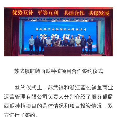
苏武镇麒麟西瓜种植项目合作签约仪式
签约仪式上，苏武镇和浙江蓝色鲸鱼商业
运营管理有限公司负责人分别介绍了服务麒麟
西瓜种植项目的具体情况和项目投资情况，双
方进行了签约。