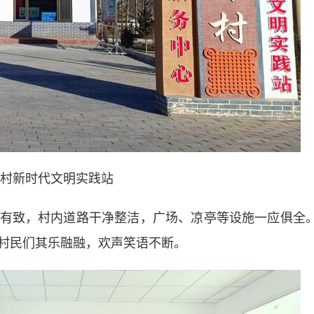
村新时代文明实践站
致，村内道路干净整洁，广场、凉亭等设施一应俱全
村民们其乐融融，欢声笑语不断。