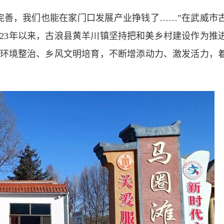
善，我们也能在家门口发展产业挣钱了……”在武威市
023年以来，古浪县黄羊川镇坚持把和美乡村建设作为推
环境整治、乡风文明培育，不断增添动力、激发活力，