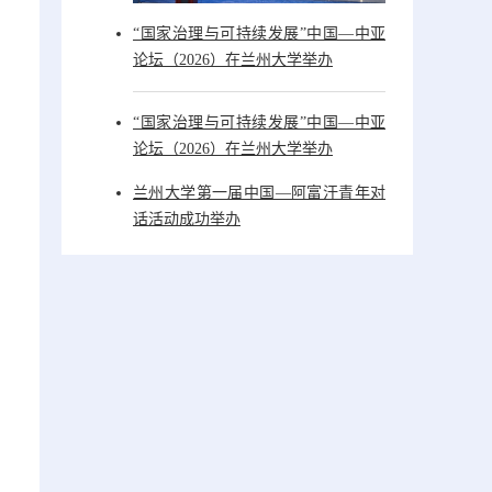
“国家治理与可持续发展”中国—中亚
论坛（2026）在兰州大学举办
“国家治理与可持续发展”中国—中亚
论坛（2026）在兰州大学举办
兰州大学第一届中国—阿富汗青年对
话活动成功举办
，