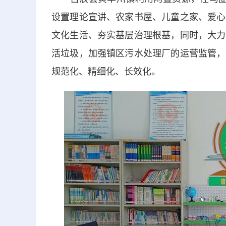
设置理论宣讲、农家书屋、儿童之家、爱心
文化生活、夯实基层治理根基，同时，大力
活垃圾，加强镇区污水处理厂的运营监管，
规范化、精细化、长效化。