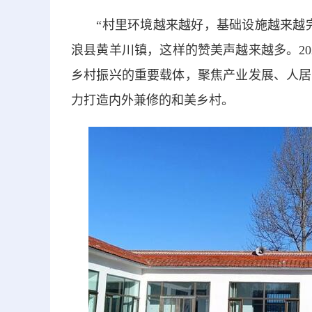
“村里环境越来越好，基础设施越来越完
浪县黄羊川镇，这样的赞美声越来越多。2
乡村振兴的重要载体，聚焦产业发展、人居
力打造内外兼修的和美乡村。