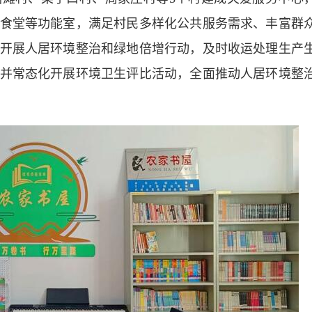
食堂等功能室，满足村民多样化公共服务需求、丰富群
开展人居环境整治和绿地倍增行动，及时收运处理生产
并常态化开展环境卫生评比活动，全面推动人居环境整