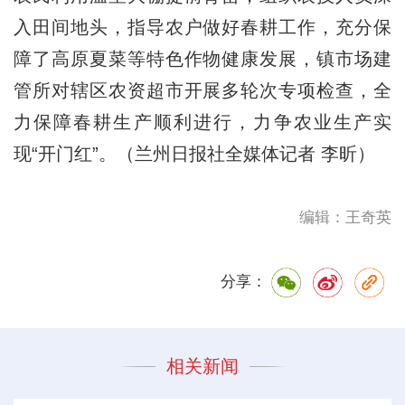
入田间地头，指导农户做好春耕工作，充分保
障了高原夏菜等特色作物健康发展，镇市场建
管所对辖区农资超市开展多轮次专项检查，全
力保障春耕生产顺利进行，力争农业生产实
现“开门红”。（兰州日报社全媒体记者 李昕）
编辑：王奇英
分享：
相关新闻