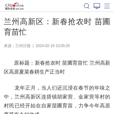
兰州高新区：新春抢农时 苗圃
育苗忙
来源：
兰州日报
|
2024-02-18 10:05:26
原标题：新春抢农时 苗圃育苗忙 兰州高新
区高原夏菜春耕生产正当时
龙年正月，当人们还沉浸在春节的年味之
中，兰州高新区连搭镇胡家营、金家营等村的
村民已经开始在自家苗圃育苗，力争今年高原